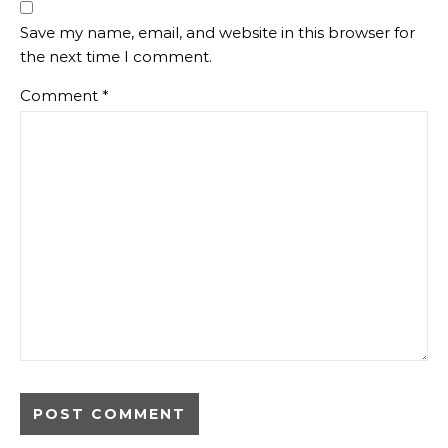
Save my name, email, and website in this browser for
the next time I comment.
Comment
*