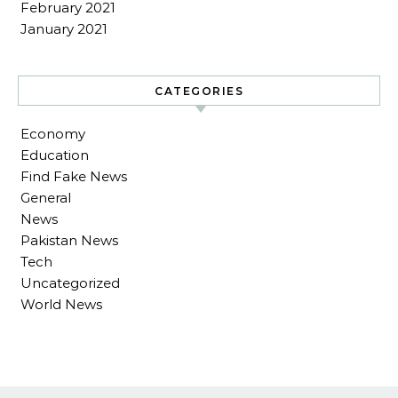
February 2021
January 2021
CATEGORIES
Economy
Education
Find Fake News
General
News
Pakistan News
Tech
Uncategorized
World News