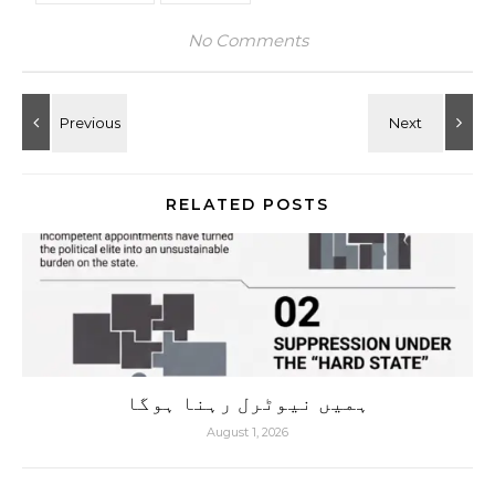
No Comments
RELATED POSTS
ہمیں نیوٹرل رہنا ہوگا
August 1, 2026