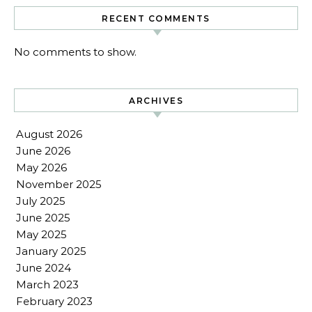
RECENT COMMENTS
No comments to show.
ARCHIVES
August 2026
June 2026
May 2026
November 2025
July 2025
June 2025
May 2025
January 2025
June 2024
March 2023
February 2023