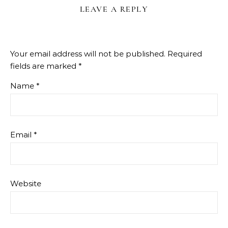
LEAVE A REPLY
Your email address will not be published.
Required
fields are marked
*
Name
*
Email
*
Website