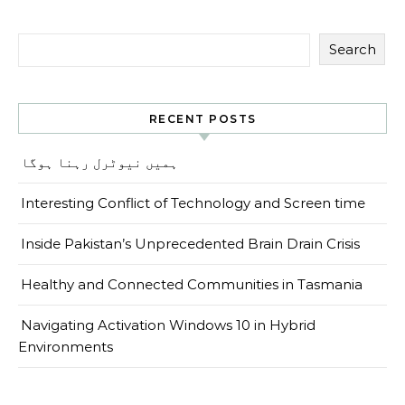
Search
RECENT POSTS
ہمیں نیوٹرل رہنا ہوگا
Interesting Conflict of Technology and Screen time
Inside Pakistan’s Unprecedented Brain Drain Crisis
Healthy and Connected Communities in Tasmania
Navigating Activation Windows 10 in Hybrid
Environments