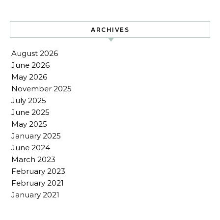
ARCHIVES
August 2026
June 2026
May 2026
November 2025
July 2025
June 2025
May 2025
January 2025
June 2024
March 2023
February 2023
February 2021
January 2021