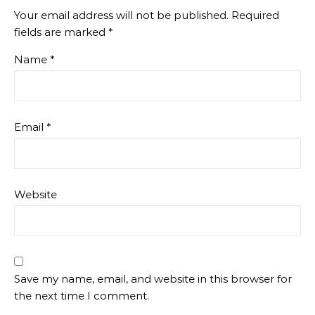
Your email address will not be published.
Required
fields are marked
*
Name
*
Email
*
Website
Save my name, email, and website in this browser for
the next time I comment.