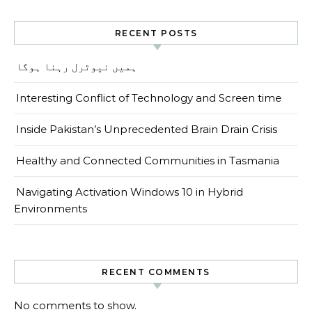
RECENT POSTS
ہمیں نیوٹرل رہنا ہوگا
Interesting Conflict of Technology and Screen time
Inside Pakistan’s Unprecedented Brain Drain Crisis
Healthy and Connected Communities in Tasmania
Navigating Activation Windows 10 in Hybrid
Environments
RECENT COMMENTS
No comments to show.