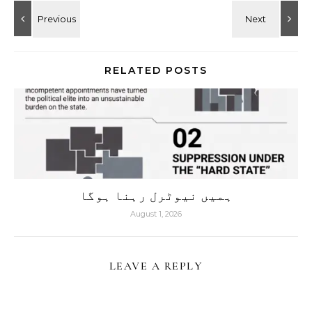
RELATED POSTS
ہمیں نیوٹرل رہنا ہوگا
August 1, 2026
LEAVE A REPLY