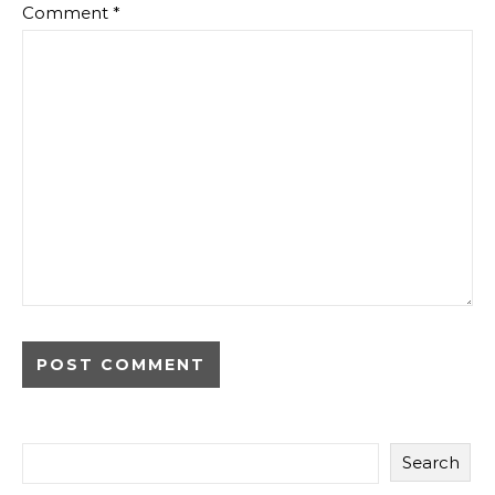
Comment
*
Search