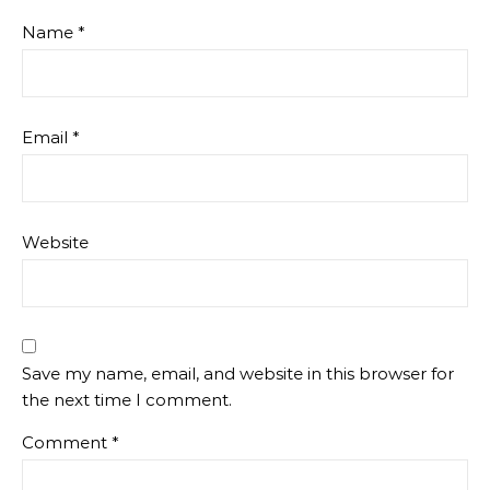
Name
*
Email
*
Website
Save my name, email, and website in this browser for
the next time I comment.
Comment
*