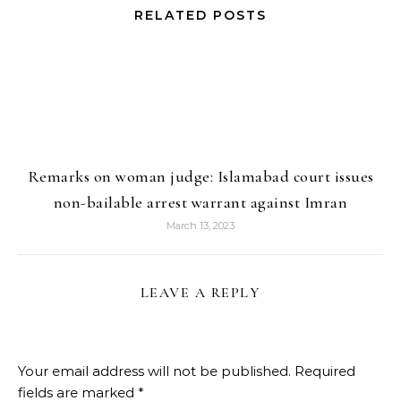
RELATED POSTS
Remarks on woman judge: Islamabad court issues
non-bailable arrest warrant against Imran
March 13, 2023
LEAVE A REPLY
Your email address will not be published.
Required
fields are marked
*