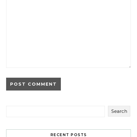
Search
RECENT POSTS