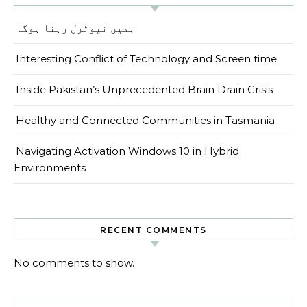
ہمیں نیوٹرل رہنا ہوگا
Interesting Conflict of Technology and Screen time
Inside Pakistan’s Unprecedented Brain Drain Crisis
Healthy and Connected Communities in Tasmania
Navigating Activation Windows 10 in Hybrid
Environments
RECENT COMMENTS
No comments to show.