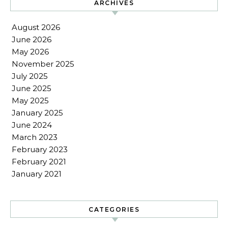
ARCHIVES
August 2026
June 2026
May 2026
November 2025
July 2025
June 2025
May 2025
January 2025
June 2024
March 2023
February 2023
February 2021
January 2021
CATEGORIES