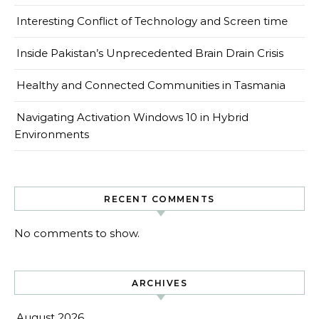
Interesting Conflict of Technology and Screen time
Inside Pakistan’s Unprecedented Brain Drain Crisis
Healthy and Connected Communities in Tasmania
Navigating Activation Windows 10 in Hybrid
Environments
RECENT COMMENTS
No comments to show.
ARCHIVES
August 2026