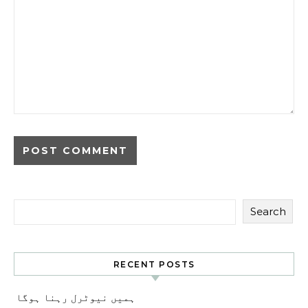
Search
RECENT POSTS
ہمیں نیوٹرل رہنا ہوگا