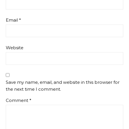
Email
*
Website
Save my name, email, and website in this browser for
the next time I comment.
Comment
*