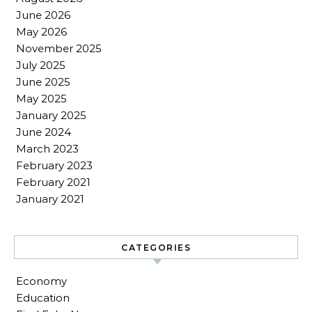
June 2026
May 2026
November 2025
July 2025
June 2025
May 2025
January 2025
June 2024
March 2023
February 2023
February 2021
January 2021
CATEGORIES
Economy
Education