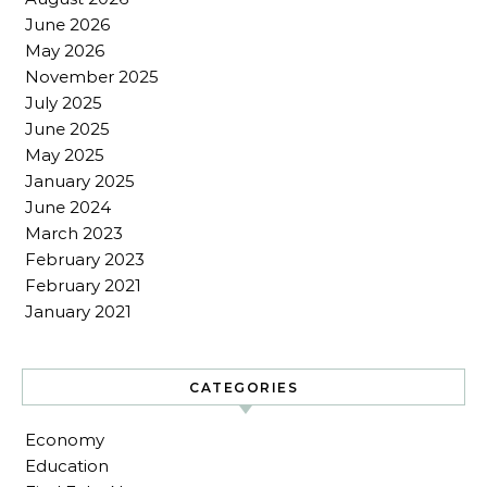
June 2026
May 2026
November 2025
July 2025
June 2025
May 2025
January 2025
June 2024
March 2023
February 2023
February 2021
January 2021
CATEGORIES
Economy
Education