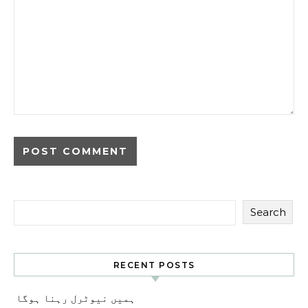
Search
RECENT POSTS
ہمیں نیوٹرل رہنا ہوگا