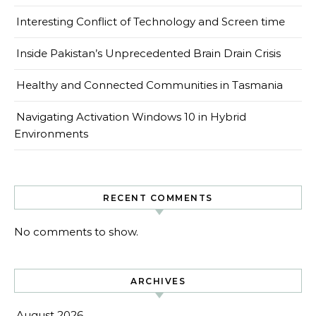
Interesting Conflict of Technology and Screen time
Inside Pakistan’s Unprecedented Brain Drain Crisis
Healthy and Connected Communities in Tasmania
Navigating Activation Windows 10 in Hybrid
Environments
RECENT COMMENTS
No comments to show.
ARCHIVES
August 2026