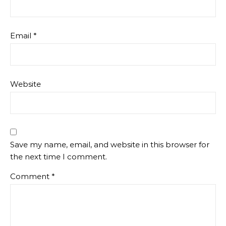
Email
*
Website
Save my name, email, and website in this browser for
the next time I comment.
Comment
*