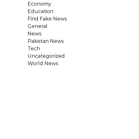
Economy
Education
Find Fake News
General
News
Pakistan News
Tech
Uncategorized
World News