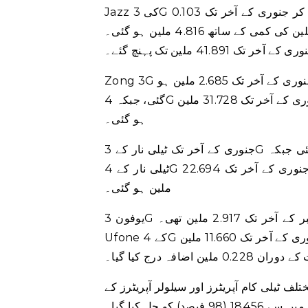
Jazz کی 3G صارفین کی کل تعداد دسمبر کے آخر تک 4.919 ملین سے کم ہو کر جنوری کے آخر تک 0.103
ملین کی کمی کے ساتھ 4.816 ملین ہو گئی۔ Jazz 4G صارفین دسمبر کے آخر تک 41.149 ملین سے بڑھ کر
ی کے آخر تک 41.891 ملین تک پہنچ گئے۔
Zong 3G صارفین کی تعداد دسمبر کے آخر تک 2.720 ملین سے کم ہو کر جنوری کے آخر تک 2.685 ملین ہو
گئی، جبکہ 4G صارفین کی تعداد دسمبر کے آخر تک 31.353 ملین سے بڑھ کر جنوری کے آخر تک 31.728 ملین
ہو گئی۔
جنوری کے آخر تک ٹیلی نار کے 3G صارفین کی تعداد 3.045 ملین سے کم ہو کر 3.005 ملین ہو گئی جبکہ
ٹیلی نار کے 4G صارفین کی تعداد دسمبر کے آخر تک 22.560 ملین سے بڑھ کر جنوری کے آخر تک 22.694
ملین ہو گئی۔
یوفون 3G صارفین کی تعداد جنوری کے آخر تک 2.878 ملین تھی جو دسمبر کے آخر تک 2.917 ملین تھی۔
Ufone کے 4G صارفین کی تعداد دسمبر کے آخر تک 11.432 ملین سے بڑھ کر جنوری کے آخر تک 11.660 ملین
ضافہ درج کیا گیا۔
لی کام صارفین کی جانب سے جنوری 2023 میں مختلف ٹیلی کام آپریٹرز اور سیلولر آپریٹرز کے