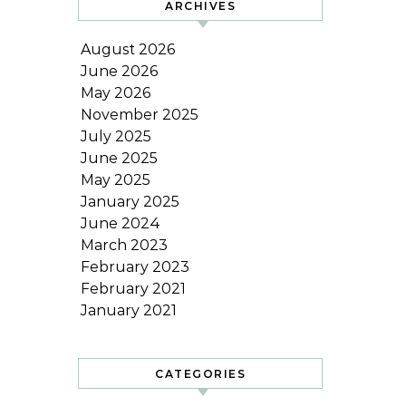
ARCHIVES
August 2026
June 2026
May 2026
November 2025
July 2025
June 2025
May 2025
January 2025
June 2024
March 2023
February 2023
February 2021
January 2021
CATEGORIES