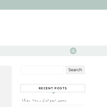
Search
RECENT POSTS
ہمیں نیوٹرل رہنا ہوگا