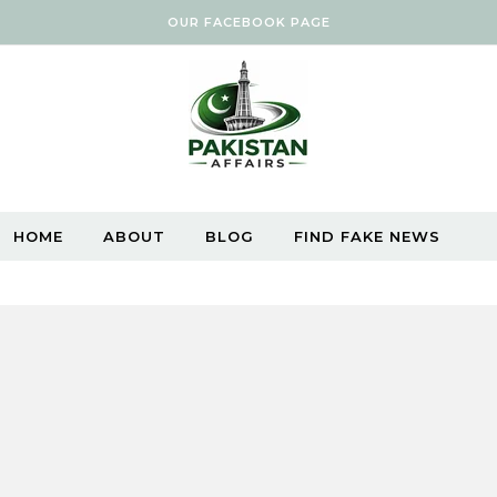
OUR FACEBOOK PAGE
HOME
ABOUT
BLOG
FIND FAKE NEWS