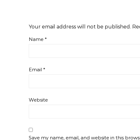
Your email address will not be published.
Re
Name
*
Email
*
Website
Save my name, email, and website in this brows