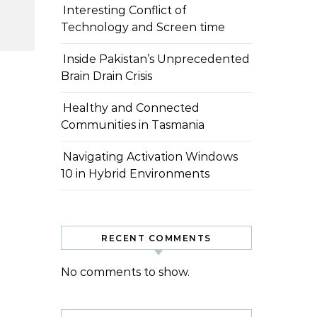
Interesting Conflict of
Technology and Screen time
Inside Pakistan’s Unprecedented
Brain Drain Crisis
Healthy and Connected
Communities in Tasmania
Navigating Activation Windows
10 in Hybrid Environments
RECENT COMMENTS
No comments to show.