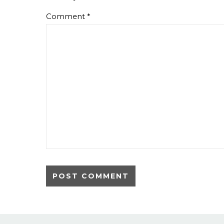
Comment
*