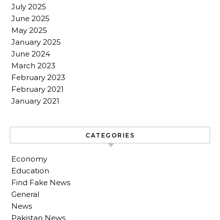
July 2025
June 2025
May 2025
January 2025
June 2024
March 2023
February 2023
February 2021
January 2021
CATEGORIES
Economy
Education
Find Fake News
General
News
Pakistan News