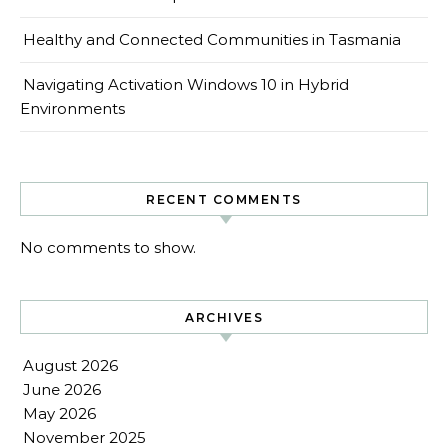
Healthy and Connected Communities in Tasmania
Navigating Activation Windows 10 in Hybrid
Environments
RECENT COMMENTS
No comments to show.
ARCHIVES
August 2026
June 2026
May 2026
November 2025