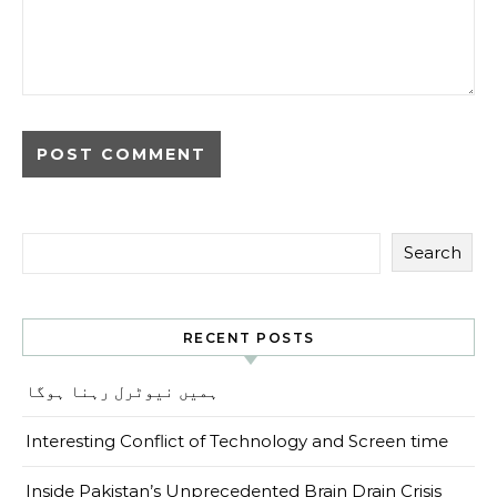
Search
RECENT POSTS
ہمیں نیوٹرل رہنا ہوگا
Interesting Conflict of Technology and Screen time
Inside Pakistan’s Unprecedented Brain Drain Crisis