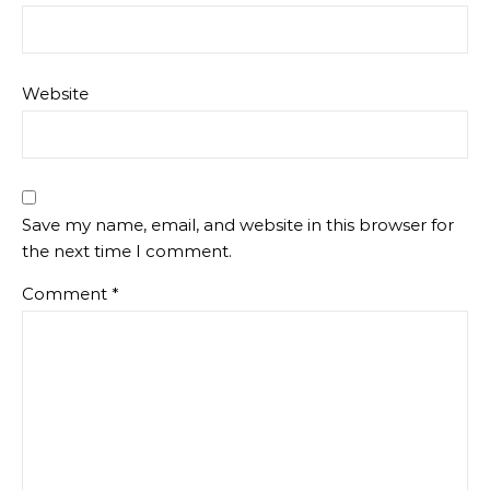
Website
Save my name, email, and website in this browser for
the next time I comment.
Comment
*