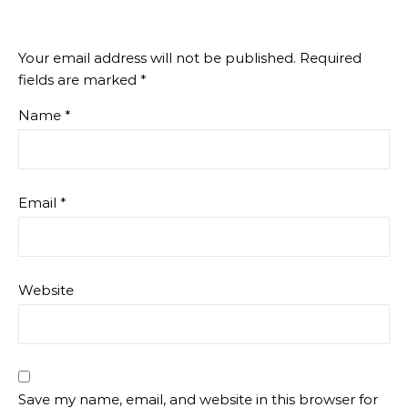
Your email address will not be published.
Required
fields are marked
*
Name
*
Email
*
Website
Save my name, email, and website in this browser for