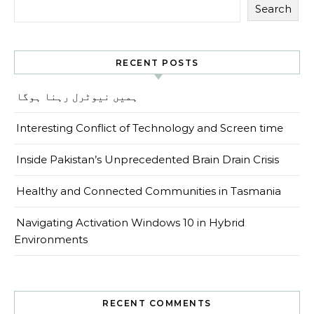
Search
RECENT POSTS
ہمیں نیوٹرل رہنا ہوگا
Interesting Conflict of Technology and Screen time
Inside Pakistan’s Unprecedented Brain Drain Crisis
Healthy and Connected Communities in Tasmania
Navigating Activation Windows 10 in Hybrid
Environments
RECENT COMMENTS