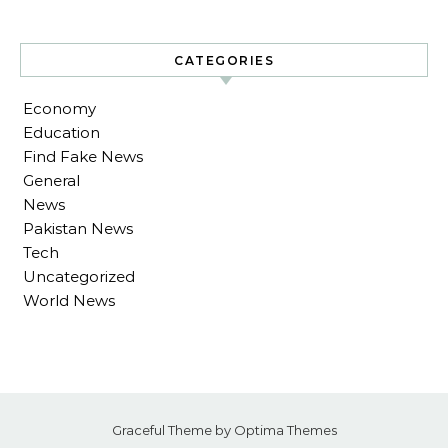
CATEGORIES
Economy
Education
Find Fake News
General
News
Pakistan News
Tech
Uncategorized
World News
Graceful Theme by
Optima Themes