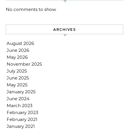
No comments to show.
ARCHIVES
August 2026
June 2026
May 2026
November 2025
July 2025
June 2025
May 2025
January 2025
June 2024
March 2023
February 2023
February 2021
January 2021