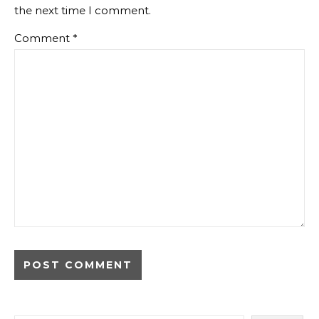
the next time I comment.
Comment
*