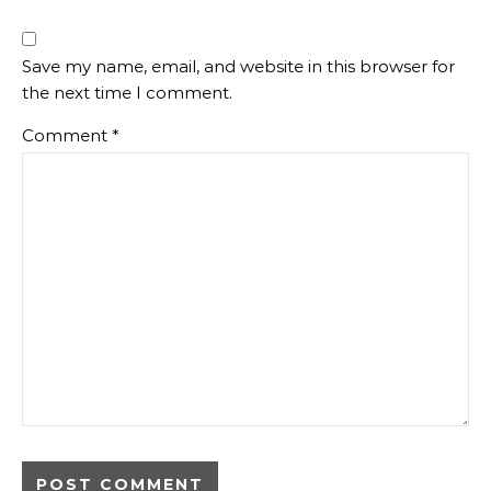
Save my name, email, and website in this browser for
the next time I comment.
Comment
*