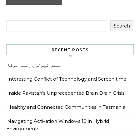
Search
RECENT POSTS
ہمیں نیوٹرل رہنا ہوگا
Interesting Conflict of Technology and Screen time
Inside Pakistan’s Unprecedented Brain Drain Crisis
Healthy and Connected Communities in Tasmania
Navigating Activation Windows 10 in Hybrid
Environments