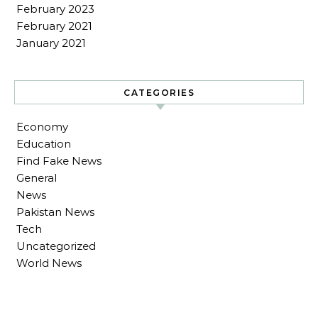
February 2023
February 2021
January 2021
CATEGORIES
Economy
Education
Find Fake News
General
News
Pakistan News
Tech
Uncategorized
World News