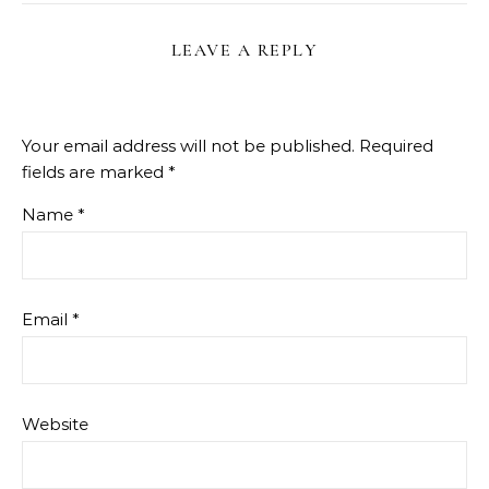
LEAVE A REPLY
Your email address will not be published.
Required
fields are marked
*
Name
*
Email
*
Website