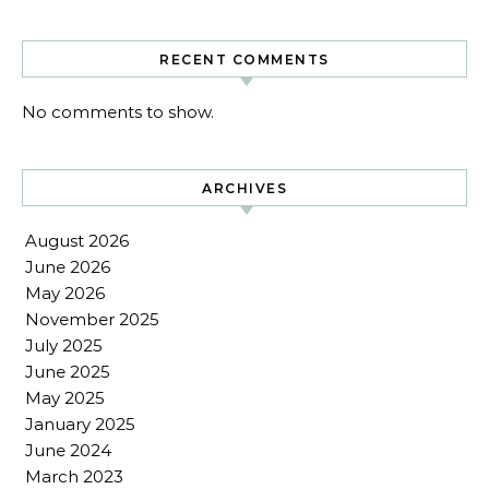
RECENT COMMENTS
No comments to show.
ARCHIVES
August 2026
June 2026
May 2026
November 2025
July 2025
June 2025
May 2025
January 2025
June 2024
March 2023