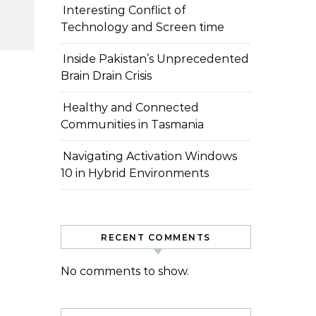
Interesting Conflict of
Technology and Screen time
Inside Pakistan’s Unprecedented
Brain Drain Crisis
Healthy and Connected
Communities in Tasmania
Navigating Activation Windows
10 in Hybrid Environments
RECENT COMMENTS
No comments to show.