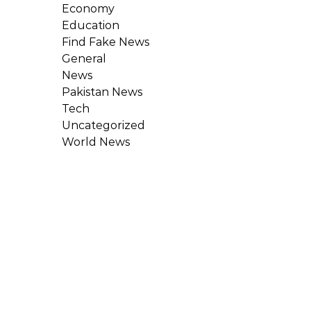
Economy
Education
Find Fake News
General
News
Pakistan News
Tech
Uncategorized
World News