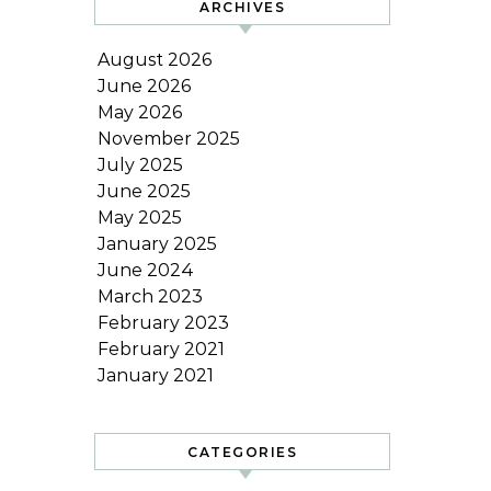
ARCHIVES
August 2026
June 2026
May 2026
November 2025
July 2025
June 2025
May 2025
January 2025
June 2024
March 2023
February 2023
February 2021
January 2021
CATEGORIES