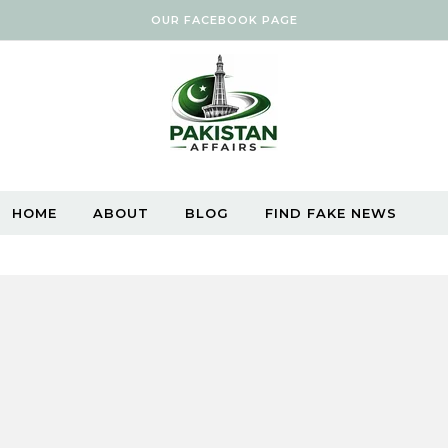
OUR FACEBOOK PAGE
HOME
ABOUT
BLOG
FIND FAKE NEWS