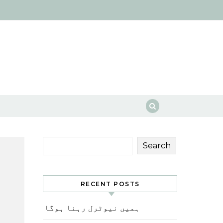
Search
RECENT POSTS
ہمیں نیوٹرل رہنا ہوگا