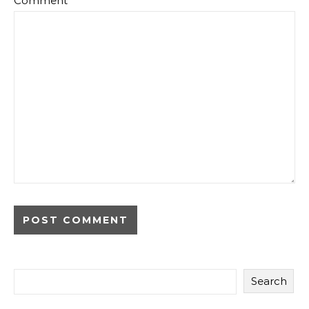
Comment
*
Search