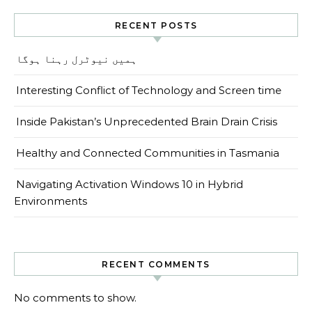
RECENT POSTS
ہمیں نیوٹرل رہنا ہوگا
Interesting Conflict of Technology and Screen time
Inside Pakistan’s Unprecedented Brain Drain Crisis
Healthy and Connected Communities in Tasmania
Navigating Activation Windows 10 in Hybrid
Environments
RECENT COMMENTS
No comments to show.