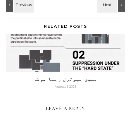
RELATED POSTS
ہمیں نیوٹرل رہنا ہوگا
August 1, 2026
LEAVE A REPLY