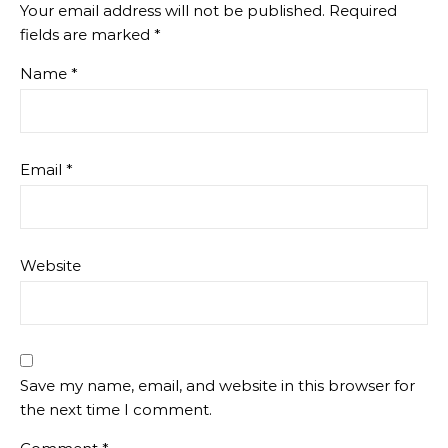
Your email address will not be published.
Required
fields are marked
*
Name
*
Email
*
Website
Save my name, email, and website in this browser for
the next time I comment.