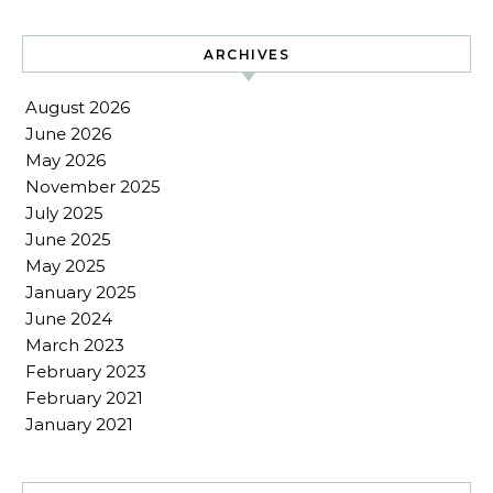
ARCHIVES
August 2026
June 2026
May 2026
November 2025
July 2025
June 2025
May 2025
January 2025
June 2024
March 2023
February 2023
February 2021
January 2021