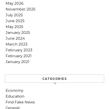
May 2026
November 2025
July 2025
June 2025
May 2025
January 2025
June 2024
March 2023
February 2023
February 2021
January 2021
CATEGORIES
Economy
Education
Find Fake News
General