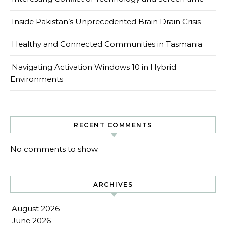
Inside Pakistan’s Unprecedented Brain Drain Crisis
Healthy and Connected Communities in Tasmania
Navigating Activation Windows 10 in Hybrid
Environments
RECENT COMMENTS
No comments to show.
ARCHIVES
August 2026
June 2026