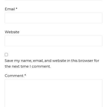
Email
*
Website
Save my name, email, and website in this browser for
the next time I comment.
Comment
*