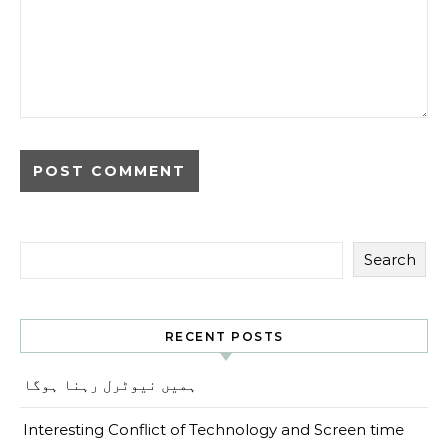
Search
RECENT POSTS
ہمیں نیوٹرل رہنا ہوگا
Interesting Conflict of Technology and Screen time