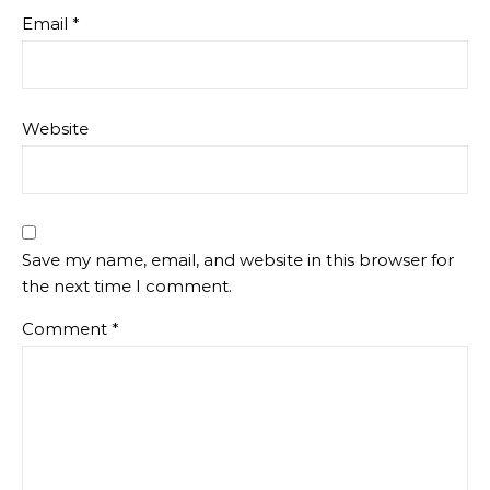
Email
*
Website
Save my name, email, and website in this browser for
the next time I comment.
Comment
*