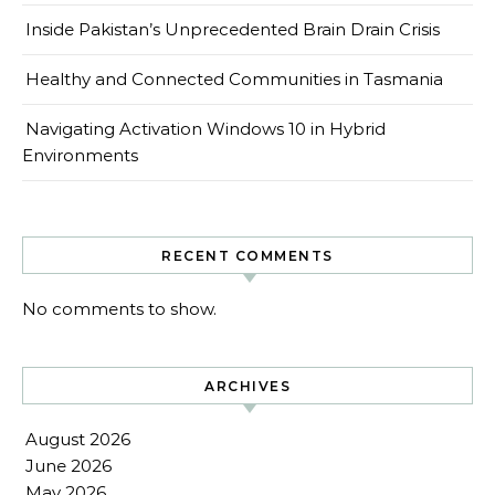
Inside Pakistan’s Unprecedented Brain Drain Crisis
Healthy and Connected Communities in Tasmania
Navigating Activation Windows 10 in Hybrid
Environments
RECENT COMMENTS
No comments to show.
ARCHIVES
August 2026
June 2026
May 2026