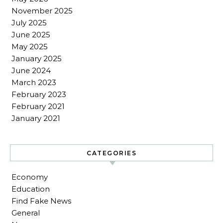
November 2025
July 2025
June 2025
May 2025
January 2025
June 2024
March 2023
February 2023
February 2021
January 2021
CATEGORIES
Economy
Education
Find Fake News
General