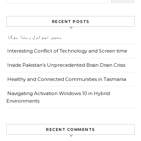
RECENT POSTS
ہمیں نیوٹرل رہنا ہوگا
Interesting Conflict of Technology and Screen time
Inside Pakistan’s Unprecedented Brain Drain Crisis
Healthy and Connected Communities in Tasmania
Navigating Activation Windows 10 in Hybrid
Environments
RECENT COMMENTS