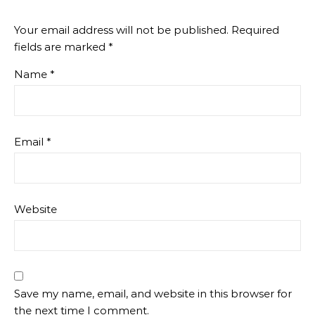
Your email address will not be published.
Required
fields are marked
*
Name
*
Email
*
Website
Save my name, email, and website in this browser for
the next time I comment.