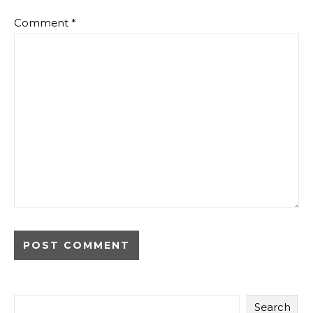
Comment
*
Search