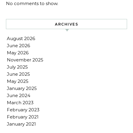
No comments to show.
ARCHIVES
August 2026
June 2026
May 2026
November 2025
July 2025
June 2025
May 2025
January 2025
June 2024
March 2023
February 2023
February 2021
January 2021