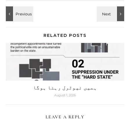
RELATED POSTS
ہمیں نیوٹرل رہنا ہوگا
August 1, 2026
LEAVE A REPLY