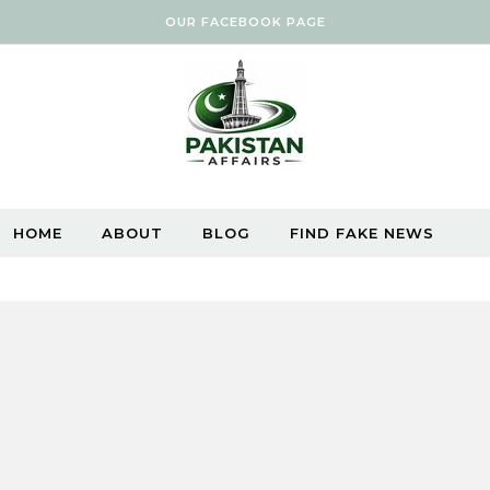
OUR FACEBOOK PAGE
HOME
ABOUT
BLOG
FIND FAKE NEWS