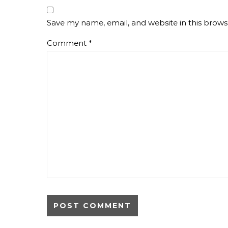
Save my name, email, and website in this brows
Comment
*