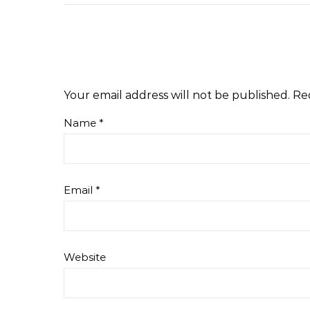
Your email address will not be published.
Re
Name
*
Email
*
Website