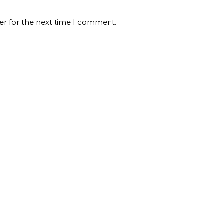
er for the next time I comment.