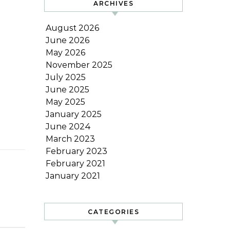
ARCHIVES
August 2026
June 2026
May 2026
November 2025
July 2025
June 2025
May 2025
January 2025
June 2024
March 2023
February 2023
February 2021
January 2021
CATEGORIES