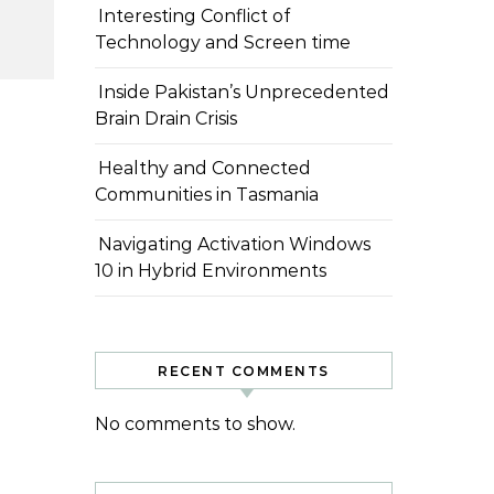
Interesting Conflict of
Technology and Screen time
Inside Pakistan’s Unprecedented
Brain Drain Crisis
Healthy and Connected
Communities in Tasmania
Navigating Activation Windows
10 in Hybrid Environments
RECENT COMMENTS
No comments to show.