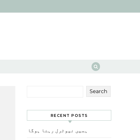
Search
RECENT POSTS
ہمیں نیوٹرل رہنا ہوگا