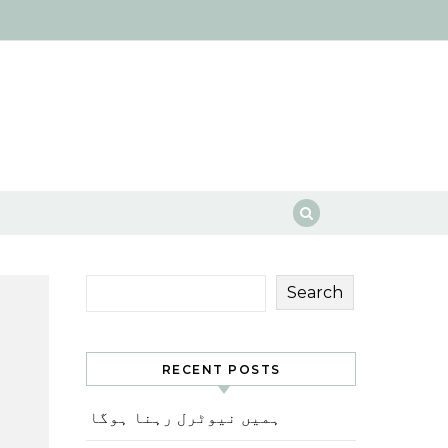
Search
RECENT POSTS
ہمیں نیوٹرل رہنا ہوگا