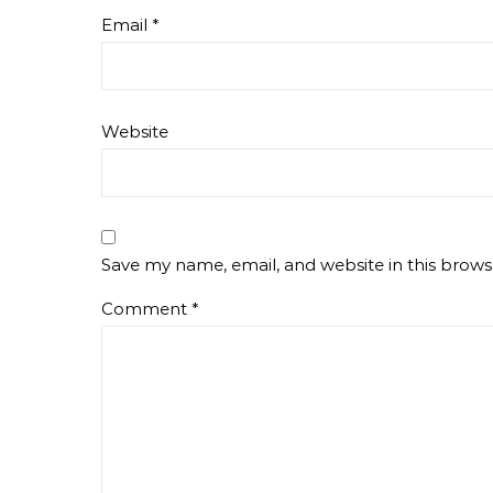
Email
*
Website
Save my name, email, and website in this brows
Comment
*