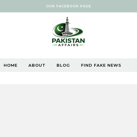
OUR FACEBOOK PAGE
HOME
ABOUT
BLOG
FIND FAKE NEWS