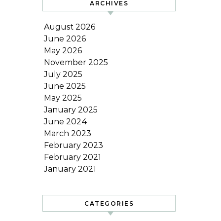
ARCHIVES
August 2026
June 2026
May 2026
November 2025
July 2025
June 2025
May 2025
January 2025
June 2024
March 2023
February 2023
February 2021
January 2021
CATEGORIES