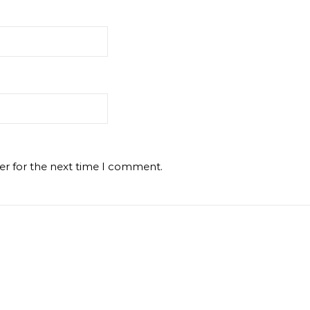
er for the next time I comment.