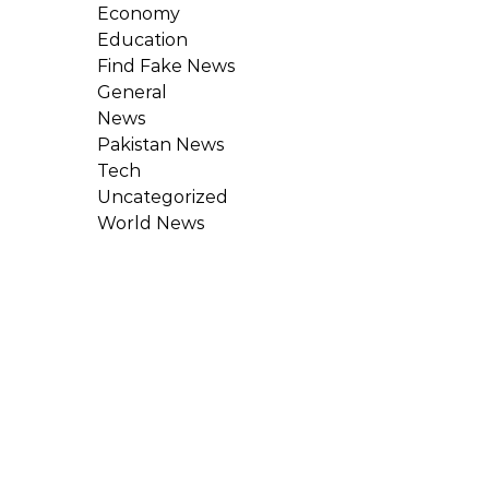
Economy
Education
Find Fake News
General
News
Pakistan News
Tech
Uncategorized
World News