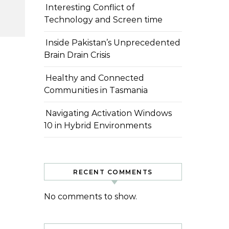
Interesting Conflict of
Technology and Screen time
Inside Pakistan’s Unprecedented
Brain Drain Crisis
Healthy and Connected
Communities in Tasmania
Navigating Activation Windows
10 in Hybrid Environments
RECENT COMMENTS
No comments to show.