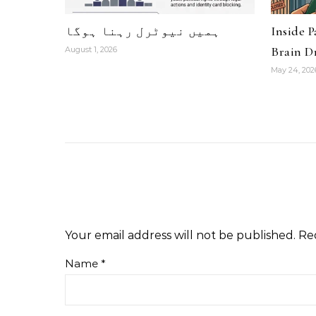
Inside 
ہمیں نیوٹرل رہنا ہوگا
Brain Dr
August 1, 2026
May 24, 202
Your email address will not be published.
Re
Name
*