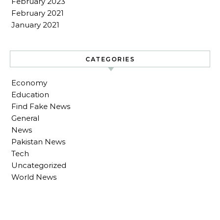
February 2023
February 2021
January 2021
CATEGORIES
Economy
Education
Find Fake News
General
News
Pakistan News
Tech
Uncategorized
World News