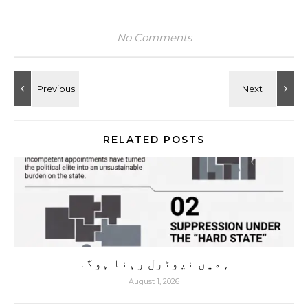
No Comments
RELATED POSTS
ہمیں نیوٹرل رہنا ہوگا
August 1, 2026