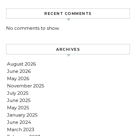
RECENT COMMENTS
No comments to show.
ARCHIVES
August 2026
June 2026
May 2026
November 2025
July 2025
June 2025
May 2025
January 2025
June 2024
March 2023