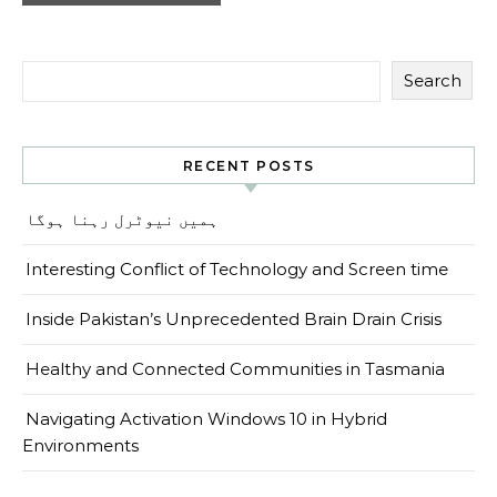
Search
RECENT POSTS
ہمیں نیوٹرل رہنا ہوگا
Interesting Conflict of Technology and Screen time
Inside Pakistan’s Unprecedented Brain Drain Crisis
Healthy and Connected Communities in Tasmania
Navigating Activation Windows 10 in Hybrid
Environments