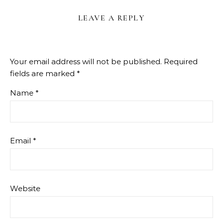
LEAVE A REPLY
Your email address will not be published.
Required
fields are marked
*
Name
*
Email
*
Website