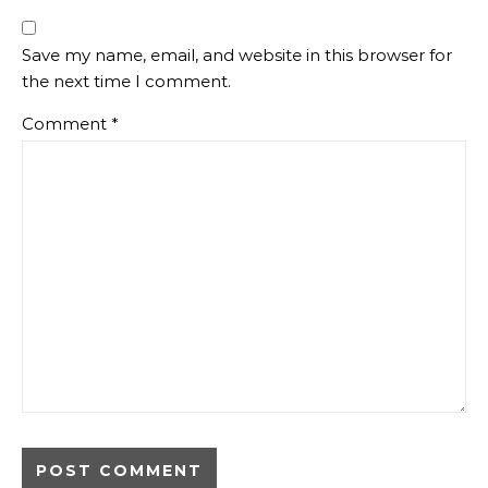
Save my name, email, and website in this browser for
the next time I comment.
Comment
*