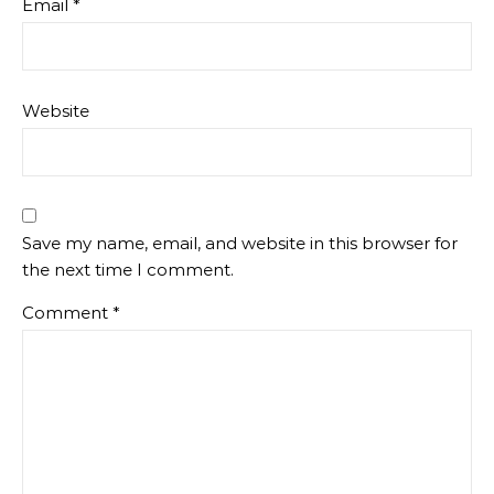
Email
*
Website
Save my name, email, and website in this browser for
the next time I comment.
Comment
*