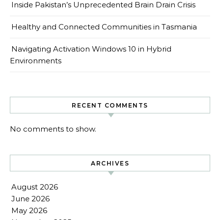
Inside Pakistan’s Unprecedented Brain Drain Crisis
Healthy and Connected Communities in Tasmania
Navigating Activation Windows 10 in Hybrid
Environments
RECENT COMMENTS
No comments to show.
ARCHIVES
August 2026
June 2026
May 2026