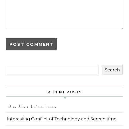
Search
RECENT POSTS
ہمیں نیوٹرل رہنا ہوگا
Interesting Conflict of Technology and Screen time