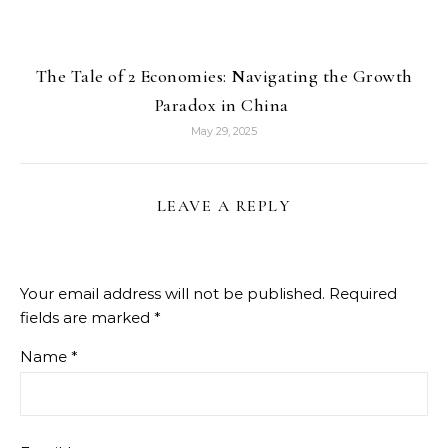
The Tale of 2 Economies: Navigating the Growth
Paradox in China
May 29, 2025
LEAVE A REPLY
Your email address will not be published.
Required
fields are marked
*
Name
*