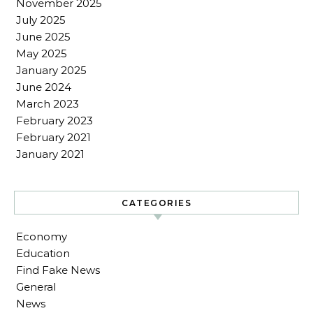
November 2025
July 2025
June 2025
May 2025
January 2025
June 2024
March 2023
February 2023
February 2021
January 2021
CATEGORIES
Economy
Education
Find Fake News
General
News