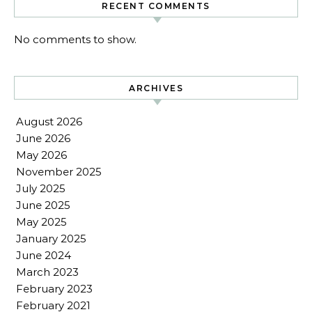
RECENT COMMENTS
No comments to show.
ARCHIVES
August 2026
June 2026
May 2026
November 2025
July 2025
June 2025
May 2025
January 2025
June 2024
March 2023
February 2023
February 2021