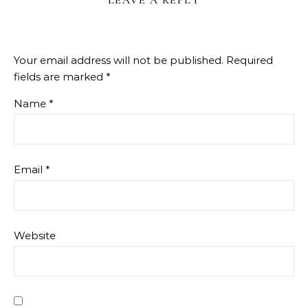
LEAVE A REPLY
Your email address will not be published.
Required
fields are marked
*
Name
*
Email
*
Website