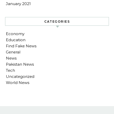
January 2021
CATEGORIES
Economy
Education
Find Fake News
General
News
Pakistan News
Tech
Uncategorized
World News