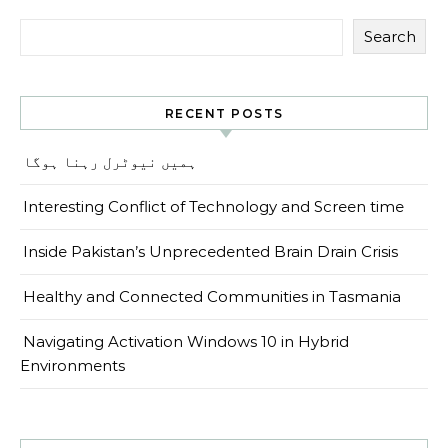
Search
RECENT POSTS
ہمیں نیوٹرل رہنا ہوگا
Interesting Conflict of Technology and Screen time
Inside Pakistan’s Unprecedented Brain Drain Crisis
Healthy and Connected Communities in Tasmania
Navigating Activation Windows 10 in Hybrid
Environments