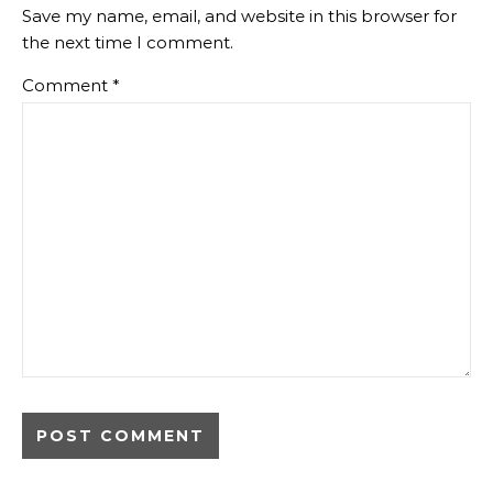
Save my name, email, and website in this browser for
the next time I comment.
Comment
*