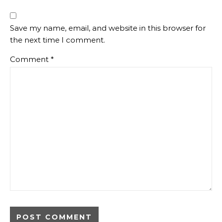
Save my name, email, and website in this browser for
the next time I comment.
Comment
*