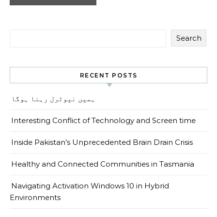
Search
RECENT POSTS
ہمیں نیوٹرل رہنا ہوگا
Interesting Conflict of Technology and Screen time
Inside Pakistan’s Unprecedented Brain Drain Crisis
Healthy and Connected Communities in Tasmania
Navigating Activation Windows 10 in Hybrid
Environments