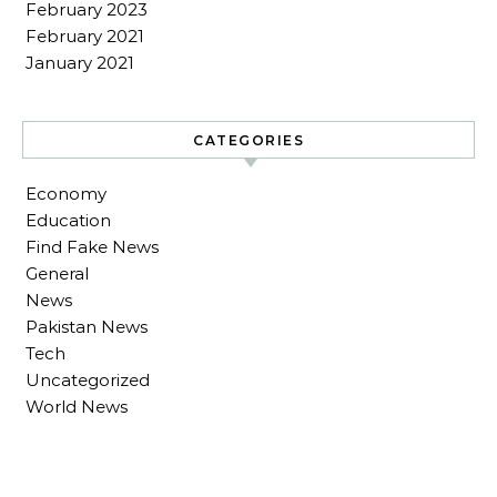
February 2023
February 2021
January 2021
CATEGORIES
Economy
Education
Find Fake News
General
News
Pakistan News
Tech
Uncategorized
World News