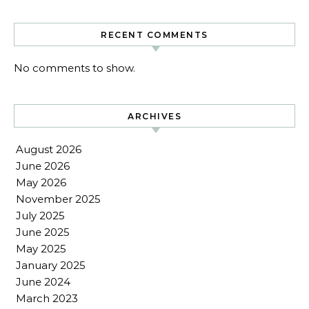
RECENT COMMENTS
No comments to show.
ARCHIVES
August 2026
June 2026
May 2026
November 2025
July 2025
June 2025
May 2025
January 2025
June 2024
March 2023