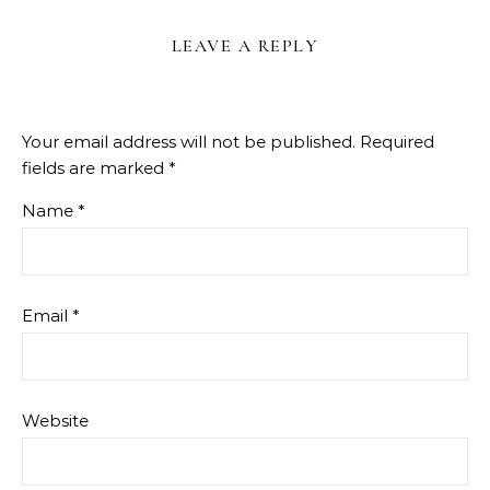
LEAVE A REPLY
Your email address will not be published.
Required
fields are marked
*
Name
*
Email
*
Website