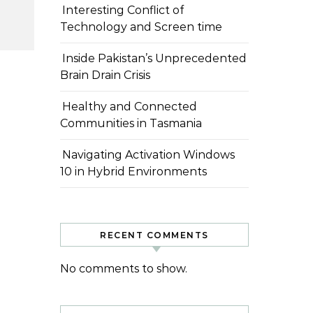
Interesting Conflict of
Technology and Screen time
Inside Pakistan’s Unprecedented
Brain Drain Crisis
Healthy and Connected
Communities in Tasmania
Navigating Activation Windows
10 in Hybrid Environments
RECENT COMMENTS
No comments to show.