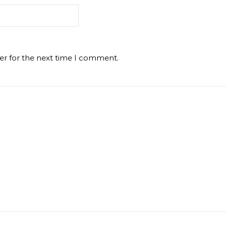
er for the next time I comment.