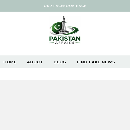
OUR FACEBOOK PAGE
HOME
ABOUT
BLOG
FIND FAKE NEWS