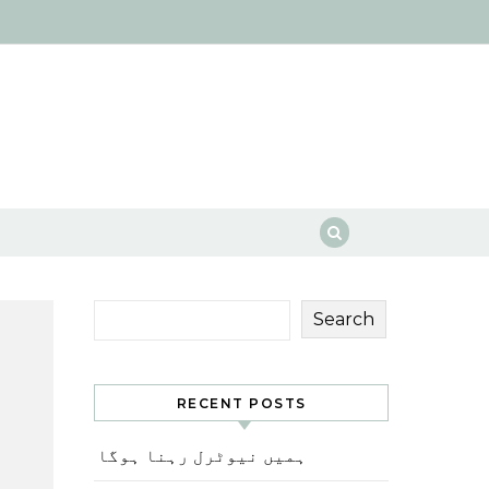
Search
RECENT POSTS
ہمیں نیوٹرل رہنا ہوگا