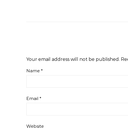
Your email address will not be published.
Re
Name
*
Email
*
Website