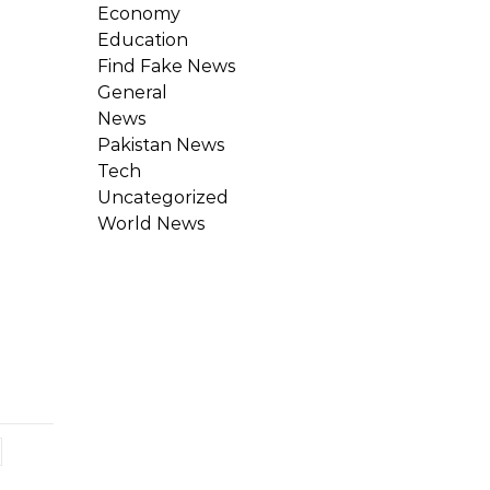
Economy
Education
Find Fake News
General
News
Pakistan News
Tech
Uncategorized
World News