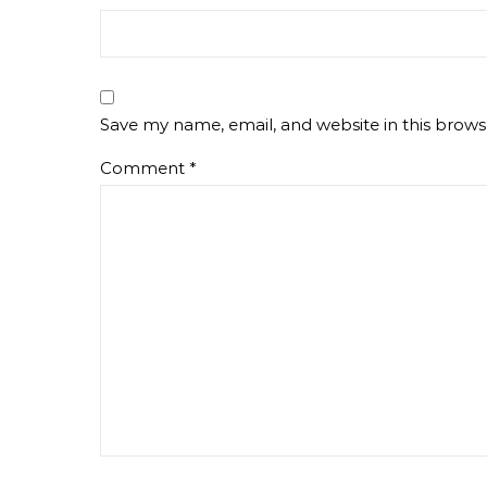
Save my name, email, and website in this brows
Comment
*