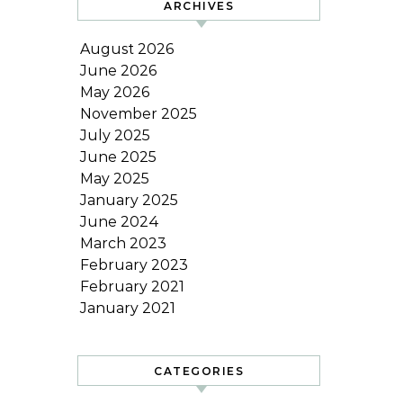
ARCHIVES
August 2026
June 2026
May 2026
November 2025
July 2025
June 2025
May 2025
January 2025
June 2024
March 2023
February 2023
February 2021
January 2021
CATEGORIES