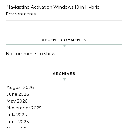
Navigating Activation Windows 10 in Hybrid
Environments
RECENT COMMENTS
No comments to show.
ARCHIVES
August 2026
June 2026
May 2026
November 2025
July 2025
June 2025