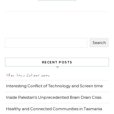
Search
RECENT POSTS
ہمیں نیوٹرل رہنا ہوگا
Interesting Conflict of Technology and Screen time
Inside Pakistan’s Unprecedented Brain Drain Crisis
Healthy and Connected Communities in Tasmania