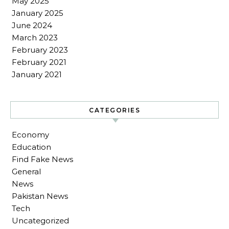
May 2025
January 2025
June 2024
March 2023
February 2023
February 2021
January 2021
CATEGORIES
Economy
Education
Find Fake News
General
News
Pakistan News
Tech
Uncategorized