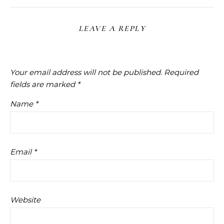
LEAVE A REPLY
Your email address will not be published.
Required
fields are marked
*
Name
*
Email
*
Website