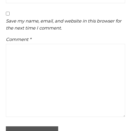
Save my name, email, and website in this browser for
the next time I comment.
Comment
*