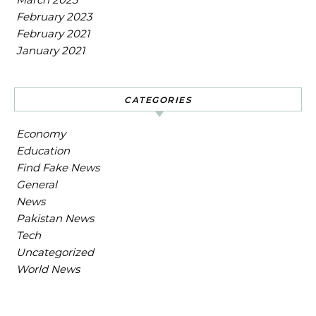
February 2023
February 2021
January 2021
CATEGORIES
Economy
Education
Find Fake News
General
News
Pakistan News
Tech
Uncategorized
World News