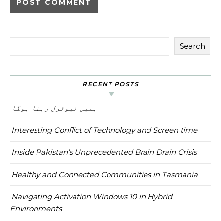
Search
RECENT POSTS
ہمیں نیوٹرل رہنا ہوگا
Interesting Conflict of Technology and Screen time
Inside Pakistan’s Unprecedented Brain Drain Crisis
Healthy and Connected Communities in Tasmania
Navigating Activation Windows 10 in Hybrid
Environments