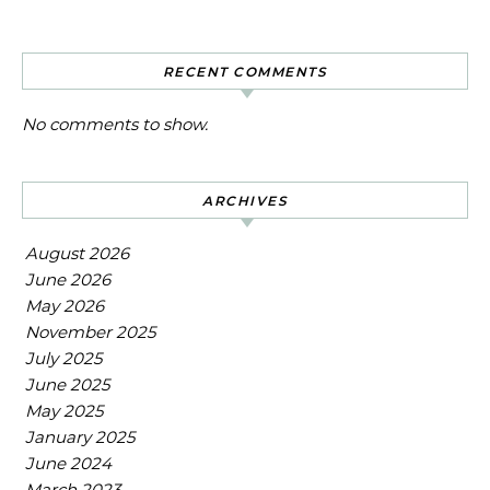
RECENT COMMENTS
No comments to show.
ARCHIVES
August 2026
June 2026
May 2026
November 2025
July 2025
June 2025
May 2025
January 2025
June 2024
March 2023