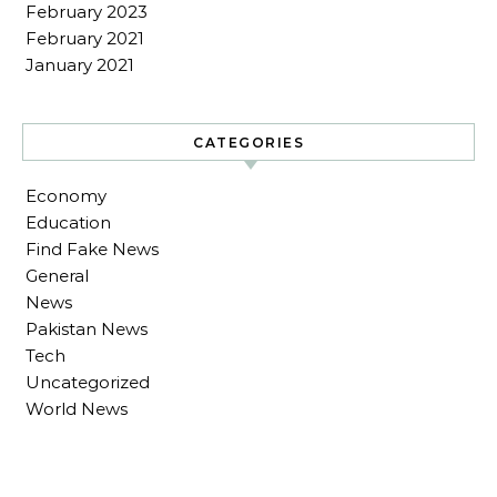
February 2023
February 2021
January 2021
CATEGORIES
Economy
Education
Find Fake News
General
News
Pakistan News
Tech
Uncategorized
World News