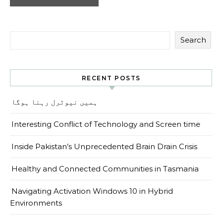
Search
RECENT POSTS
ہمیں نیوٹرل رہنا ہوگا
Interesting Conflict of Technology and Screen time
Inside Pakistan’s Unprecedented Brain Drain Crisis
Healthy and Connected Communities in Tasmania
Navigating Activation Windows 10 in Hybrid
Environments