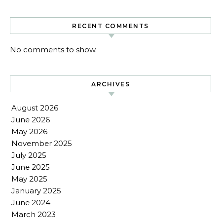
RECENT COMMENTS
No comments to show.
ARCHIVES
August 2026
June 2026
May 2026
November 2025
July 2025
June 2025
May 2025
January 2025
June 2024
March 2023