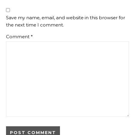
Save my name, email, and website in this browser for
the next time I comment.
Comment
*