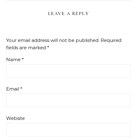
LEAVE A REPLY
Your email address will not be published.
Required
fields are marked
*
Name
*
Email
*
Website