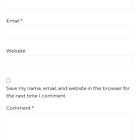
Email
*
Website
Save my name, email, and website in this browser for
the next time I comment.
Comment
*