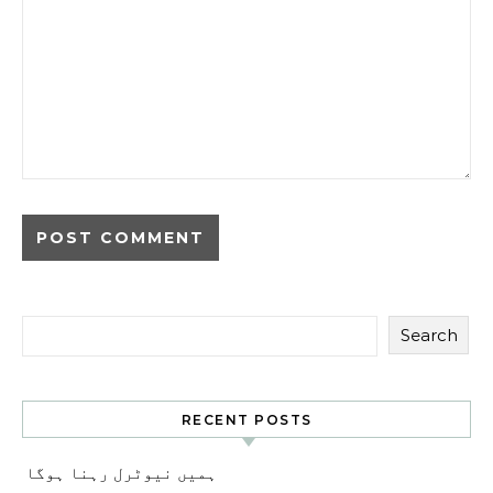
Search
RECENT POSTS
ہمیں نیوٹرل رہنا ہوگا