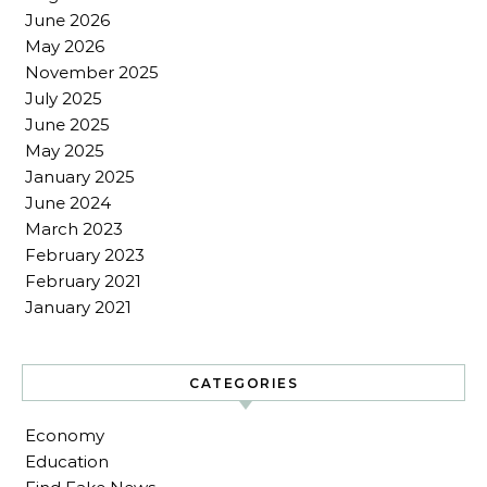
June 2026
May 2026
November 2025
July 2025
June 2025
May 2025
January 2025
June 2024
March 2023
February 2023
February 2021
January 2021
CATEGORIES
Economy
Education