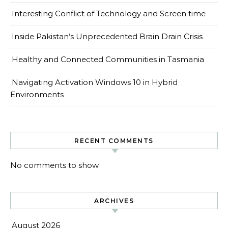
Interesting Conflict of Technology and Screen time
Inside Pakistan’s Unprecedented Brain Drain Crisis
Healthy and Connected Communities in Tasmania
Navigating Activation Windows 10 in Hybrid
Environments
RECENT COMMENTS
No comments to show.
ARCHIVES
August 2026