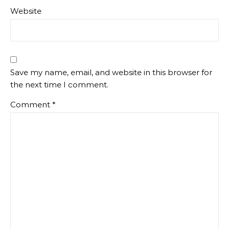
Website
Save my name, email, and website in this browser for
the next time I comment.
Comment
*