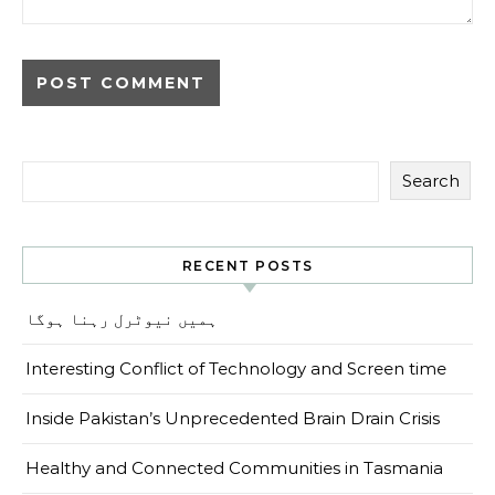
Search
RECENT POSTS
ہمیں نیوٹرل رہنا ہوگا
Interesting Conflict of Technology and Screen time
Inside Pakistan’s Unprecedented Brain Drain Crisis
Healthy and Connected Communities in Tasmania