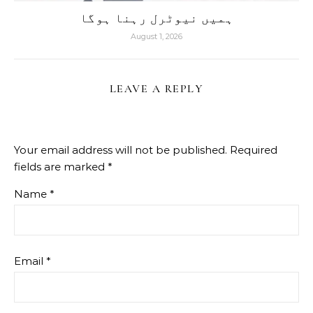
ہمیں نیوٹرل رہنا ہوگا
August 1, 2026
LEAVE A REPLY
Your email address will not be published.
Required
fields are marked
*
Name
*
Email
*