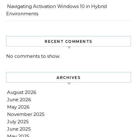
Navigating Activation Windows 10 in Hybrid
Environments
RECENT COMMENTS
No comments to show.
ARCHIVES
August 2026
June 2026
May 2026
November 2025
July 2025
June 2025
May 2025