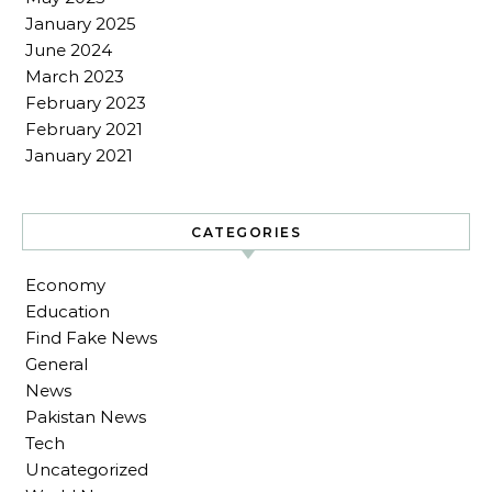
January 2025
June 2024
March 2023
February 2023
February 2021
January 2021
CATEGORIES
Economy
Education
Find Fake News
General
News
Pakistan News
Tech
Uncategorized