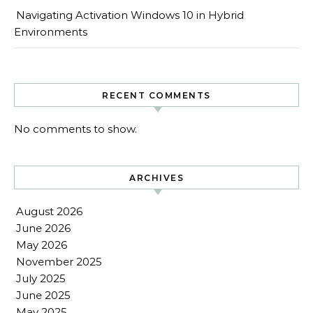
Navigating Activation Windows 10 in Hybrid
Environments
RECENT COMMENTS
No comments to show.
ARCHIVES
August 2026
June 2026
May 2026
November 2025
July 2025
June 2025
May 2025