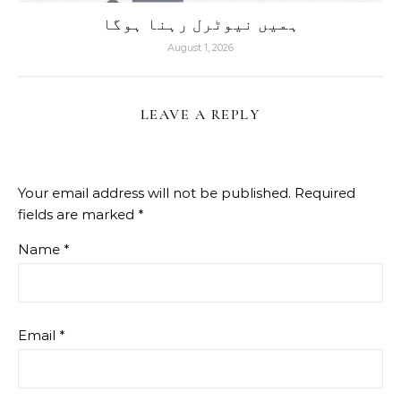
ہمیں نیوٹرل رہنا ہوگا
August 1, 2026
LEAVE A REPLY
Your email address will not be published.
Required
fields are marked
*
Name
*
Email
*