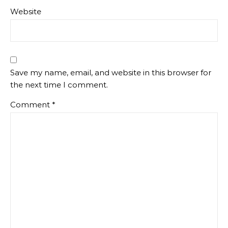
Website
Save my name, email, and website in this browser for
the next time I comment.
Comment
*