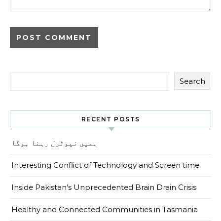
Search
RECENT POSTS
ہمیں نیوٹرل رہنا ہوگا
Interesting Conflict of Technology and Screen time
Inside Pakistan’s Unprecedented Brain Drain Crisis
Healthy and Connected Communities in Tasmania