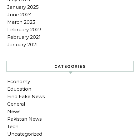
January 2025
June 2024
March 2023
February 2023
February 2021
January 2021
CATEGORIES
Economy
Education
Find Fake News
General
News
Pakistan News
Tech
Uncategorized