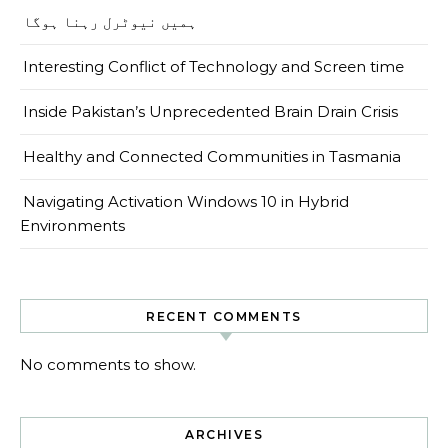
ہمیں نیوٹرل رہنا ہوگا
Interesting Conflict of Technology and Screen time
Inside Pakistan’s Unprecedented Brain Drain Crisis
Healthy and Connected Communities in Tasmania
Navigating Activation Windows 10 in Hybrid
Environments
RECENT COMMENTS
No comments to show.
ARCHIVES