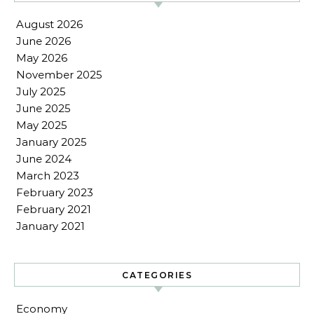
August 2026
June 2026
May 2026
November 2025
July 2025
June 2025
May 2025
January 2025
June 2024
March 2023
February 2023
February 2021
January 2021
CATEGORIES
Economy