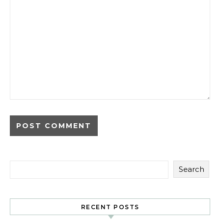
Search
RECENT POSTS