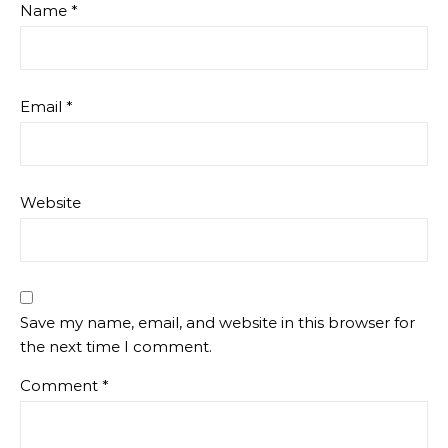
Name
*
Email
*
Website
Save my name, email, and website in this browser for
the next time I comment.
Comment
*