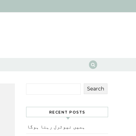
Search
RECENT POSTS
ہمیں نیوٹرل رہنا ہوگا