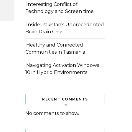
Interesting Conflict of
Technology and Screen time
Inside Pakistan’s Unprecedented
Brain Drain Crisis
Healthy and Connected
Communities in Tasmania
Navigating Activation Windows
10 in Hybrid Environments
RECENT COMMENTS
No comments to show.