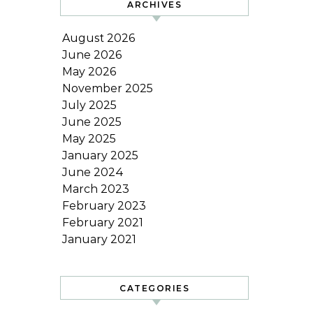
ARCHIVES
August 2026
June 2026
May 2026
November 2025
July 2025
June 2025
May 2025
January 2025
June 2024
March 2023
February 2023
February 2021
January 2021
CATEGORIES