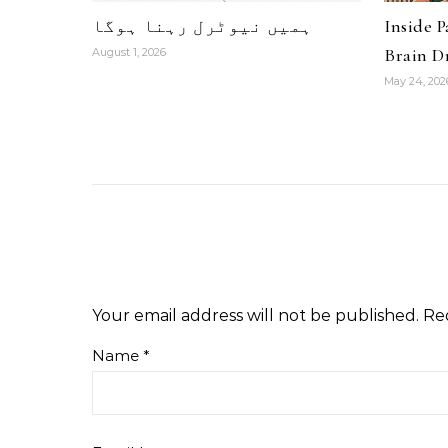
Inside 
ہمیں نیوٹرل رہنا ہوگا
Brain Dr
August 1, 2026
May 24, 202
Your email address will not be published.
Re
Name
*