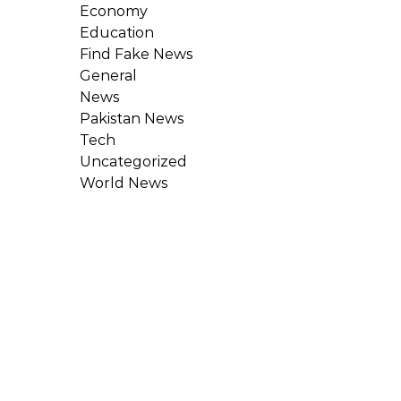
Economy
Education
Find Fake News
General
News
Pakistan News
Tech
Uncategorized
World News