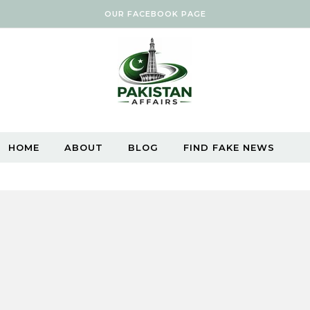
OUR FACEBOOK PAGE
HOME
ABOUT
BLOG
FIND FAKE NEWS