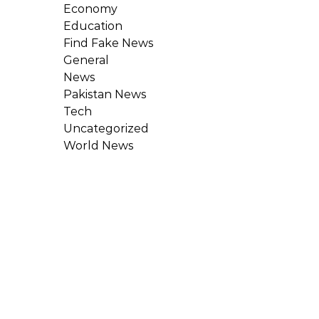
Economy
Education
Find Fake News
General
News
Pakistan News
Tech
Uncategorized
World News