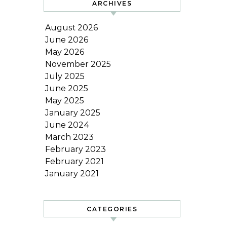
ARCHIVES
August 2026
June 2026
May 2026
November 2025
July 2025
June 2025
May 2025
January 2025
June 2024
March 2023
February 2023
February 2021
January 2021
CATEGORIES