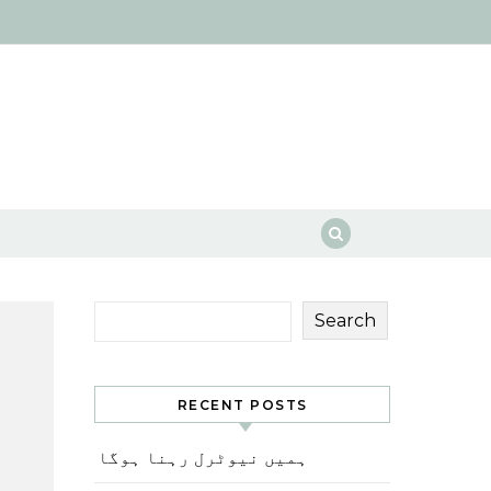
Search
RECENT POSTS
ہمیں نیوٹرل رہنا ہوگا