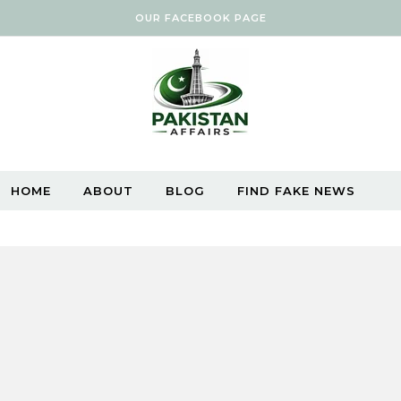
OUR FACEBOOK PAGE
HOME
ABOUT
BLOG
FIND FAKE NEWS