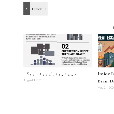
Inside 
ہمیں نیوٹرل رہنا ہوگا
Brain Dr
August 1, 2026
May 24, 202