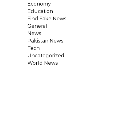
Economy
Education
Find Fake News
General
News
Pakistan News
Tech
Uncategorized
World News