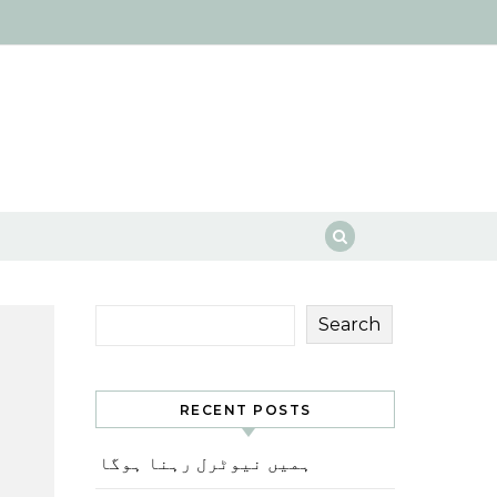
Search
RECENT POSTS
ہمیں نیوٹرل رہنا ہوگا