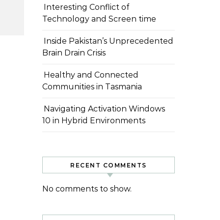
Interesting Conflict of
Technology and Screen time
Inside Pakistan’s Unprecedented
Brain Drain Crisis
Healthy and Connected
Communities in Tasmania
Navigating Activation Windows
10 in Hybrid Environments
RECENT COMMENTS
No comments to show.