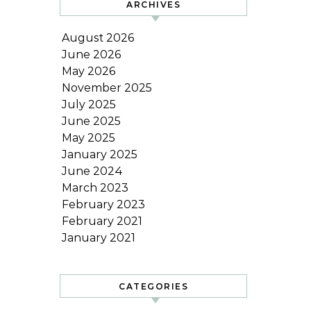
ARCHIVES
August 2026
June 2026
May 2026
November 2025
July 2025
June 2025
May 2025
January 2025
June 2024
March 2023
February 2023
February 2021
January 2021
CATEGORIES