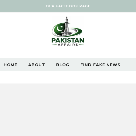
OUR FACEBOOK PAGE
HOME
ABOUT
BLOG
FIND FAKE NEWS