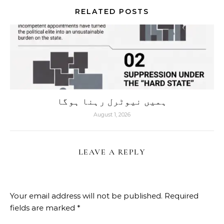
RELATED POSTS
ہمیں نیوٹرل رہنا ہوگا
August 1, 2026
LEAVE A REPLY
Your email address will not be published.
Required
fields are marked
*