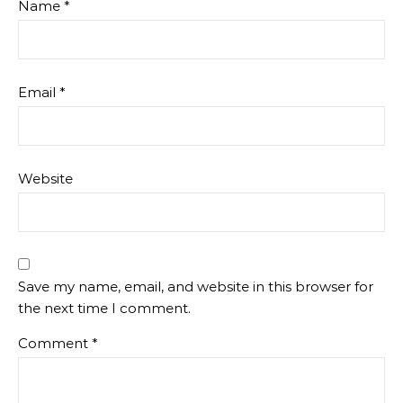
Name
*
Email
*
Website
Save my name, email, and website in this browser for
the next time I comment.
Comment
*