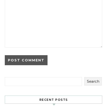
Search
RECENT POSTS