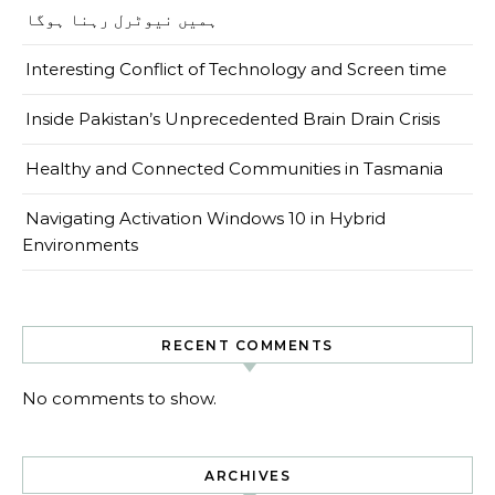
ہمیں نیوٹرل رہنا ہوگا
Interesting Conflict of Technology and Screen time
Inside Pakistan’s Unprecedented Brain Drain Crisis
Healthy and Connected Communities in Tasmania
Navigating Activation Windows 10 in Hybrid
Environments
RECENT COMMENTS
No comments to show.
ARCHIVES