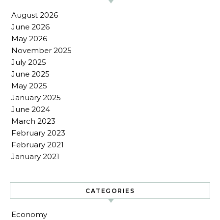
August 2026
June 2026
May 2026
November 2025
July 2025
June 2025
May 2025
January 2025
June 2024
March 2023
February 2023
February 2021
January 2021
CATEGORIES
Economy