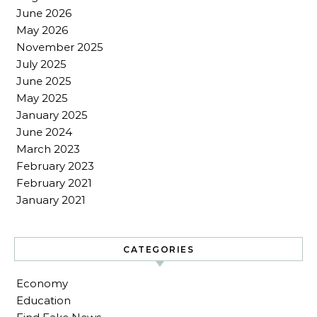
June 2026
May 2026
November 2025
July 2025
June 2025
May 2025
January 2025
June 2024
March 2023
February 2023
February 2021
January 2021
CATEGORIES
Economy
Education