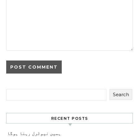
Search
RECENT POSTS
ہمیں نیوٹرل رہنا ہوگا