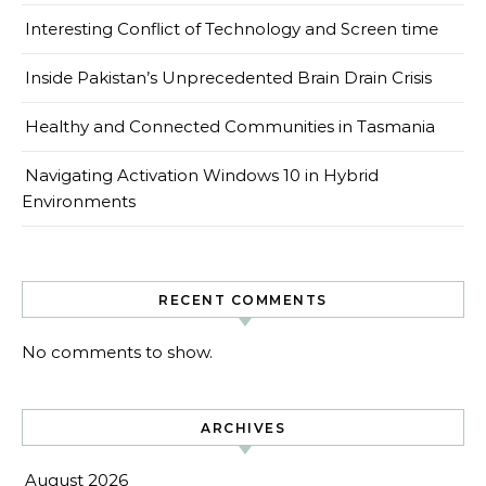
Interesting Conflict of Technology and Screen time
Inside Pakistan’s Unprecedented Brain Drain Crisis
Healthy and Connected Communities in Tasmania
Navigating Activation Windows 10 in Hybrid
Environments
RECENT COMMENTS
No comments to show.
ARCHIVES
August 2026