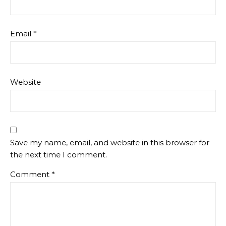
Email
*
Website
Save my name, email, and website in this browser for
the next time I comment.
Comment
*