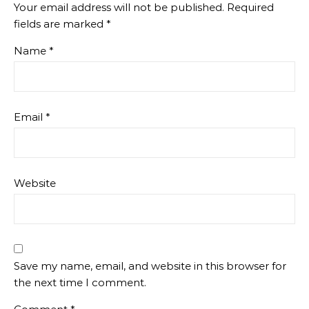
Your email address will not be published.
Required
fields are marked
*
Name
*
Email
*
Website
Save my name, email, and website in this browser for
the next time I comment.