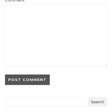
Comment
*
Search