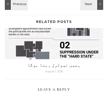
RELATED POSTS
ہمیں نیوٹرل رہنا ہوگا
August 1, 2026
LEAVE A REPLY