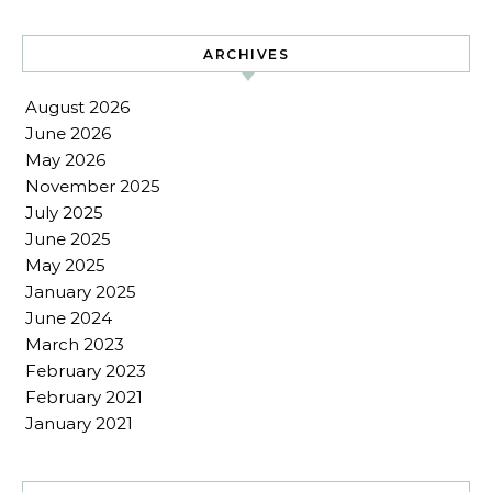
ARCHIVES
August 2026
June 2026
May 2026
November 2025
July 2025
June 2025
May 2025
January 2025
June 2024
March 2023
February 2023
February 2021
January 2021