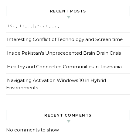
RECENT POSTS
ہمیں نیوٹرل رہنا ہوگا
Interesting Conflict of Technology and Screen time
Inside Pakistan’s Unprecedented Brain Drain Crisis
Healthy and Connected Communities in Tasmania
Navigating Activation Windows 10 in Hybrid
Environments
RECENT COMMENTS
No comments to show.