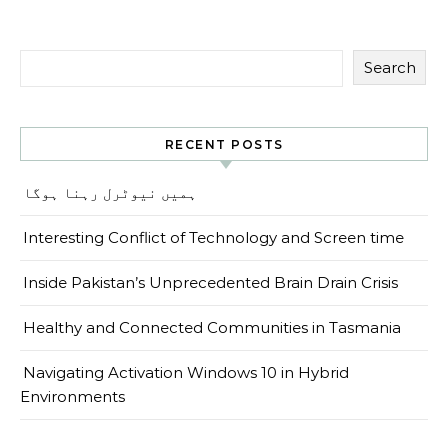
Search
RECENT POSTS
ہمیں نیوٹرل رہنا ہوگا
Interesting Conflict of Technology and Screen time
Inside Pakistan’s Unprecedented Brain Drain Crisis
Healthy and Connected Communities in Tasmania
Navigating Activation Windows 10 in Hybrid
Environments