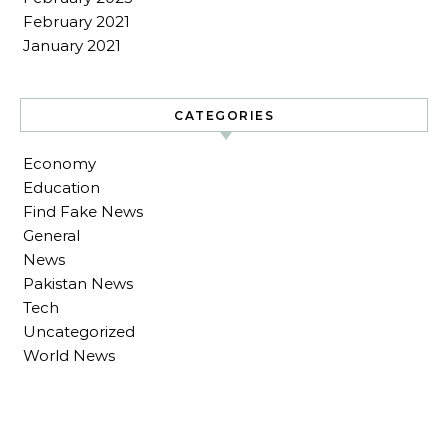
February 2021
January 2021
CATEGORIES
Economy
Education
Find Fake News
General
News
Pakistan News
Tech
Uncategorized
World News