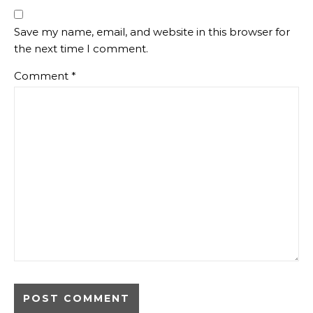
Save my name, email, and website in this browser for
the next time I comment.
Comment
*