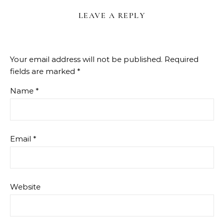
LEAVE A REPLY
Your email address will not be published.
Required
fields are marked
*
Name
*
Email
*
Website