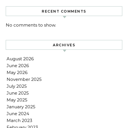
RECENT COMMENTS
No comments to show.
ARCHIVES
August 2026
June 2026
May 2026
November 2025
July 2025
June 2025
May 2025
January 2025
June 2024
March 2023
February 2023