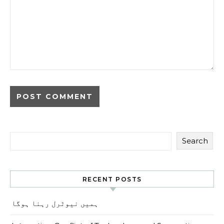
Search
RECENT POSTS
ہمیں نیوٹرل رہنا ہوگا