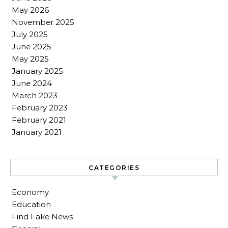
May 2026
November 2025
July 2025
June 2025
May 2025
January 2025
June 2024
March 2023
February 2023
February 2021
January 2021
CATEGORIES
Economy
Education
Find Fake News