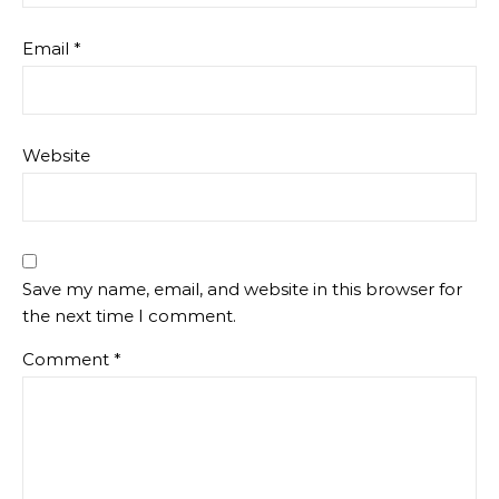
Email
*
Website
Save my name, email, and website in this browser for
the next time I comment.
Comment
*