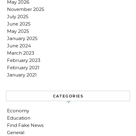
May 2026
November 2025
July 2025
June 2025
May 2025
January 2025
June 2024
March 2023
February 2023
February 2021
January 2021
CATEGORIES
Economy
Education
Find Fake News
General