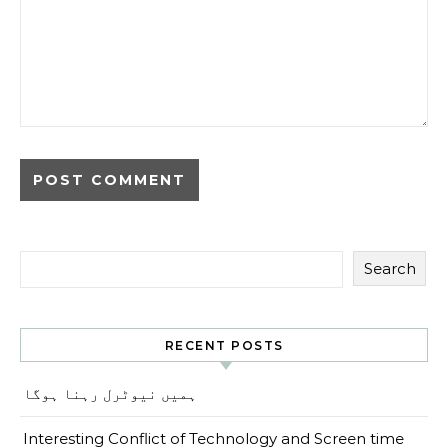
Search
RECENT POSTS
ہمیں نیوٹرل رہنا ہوگا
Interesting Conflict of Technology and Screen time