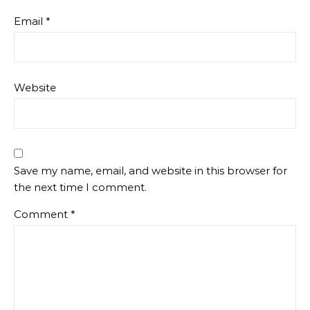
Email
*
Website
Save my name, email, and website in this browser for
the next time I comment.
Comment
*