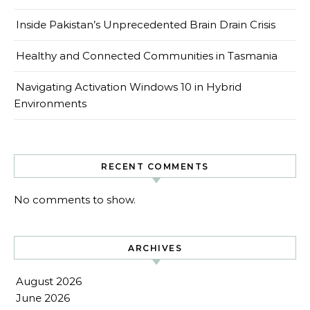
Inside Pakistan’s Unprecedented Brain Drain Crisis
Healthy and Connected Communities in Tasmania
Navigating Activation Windows 10 in Hybrid
Environments
RECENT COMMENTS
No comments to show.
ARCHIVES
August 2026
June 2026