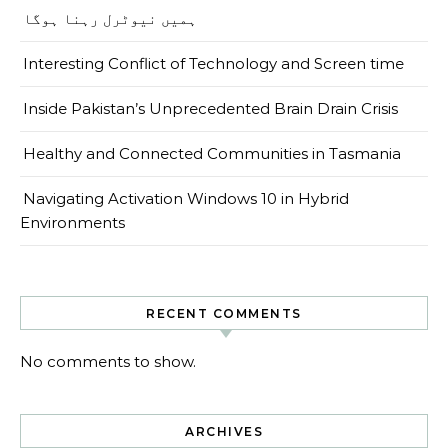
ہمیں نیوٹرل رہنا ہوگا
Interesting Conflict of Technology and Screen time
Inside Pakistan’s Unprecedented Brain Drain Crisis
Healthy and Connected Communities in Tasmania
Navigating Activation Windows 10 in Hybrid
Environments
RECENT COMMENTS
No comments to show.
ARCHIVES