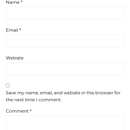
Name
*
Email
*
Website
Save my name, email, and website in this browser for
the next time I comment.
Comment
*