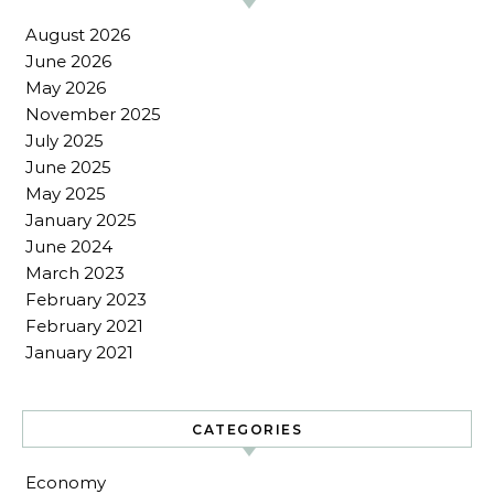
August 2026
June 2026
May 2026
November 2025
July 2025
June 2025
May 2025
January 2025
June 2024
March 2023
February 2023
February 2021
January 2021
CATEGORIES
Economy