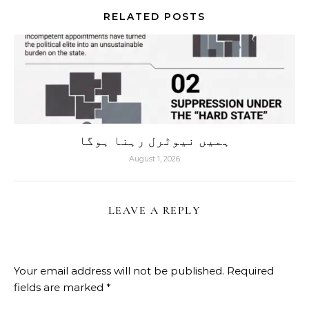
RELATED POSTS
ہمیں نیوٹرل رہنا ہوگا
August 1, 2026
LEAVE A REPLY
Your email address will not be published.
Required
fields are marked
*