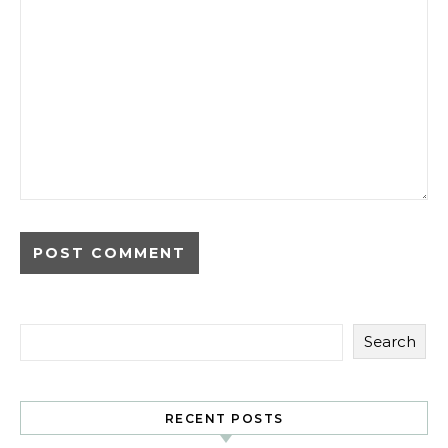
Search
RECENT POSTS