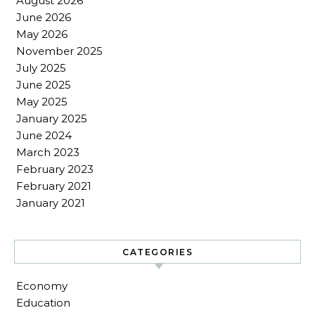
August 2026
June 2026
May 2026
November 2025
July 2025
June 2025
May 2025
January 2025
June 2024
March 2023
February 2023
February 2021
January 2021
CATEGORIES
Economy
Education