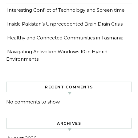
Interesting Conflict of Technology and Screen time
Inside Pakistan’s Unprecedented Brain Drain Crisis
Healthy and Connected Communities in Tasmania
Navigating Activation Windows 10 in Hybrid
Environments
RECENT COMMENTS
No comments to show.
ARCHIVES