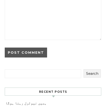
Search
RECENT POSTS
ہمیں نیوٹرل رہنا ہوگا