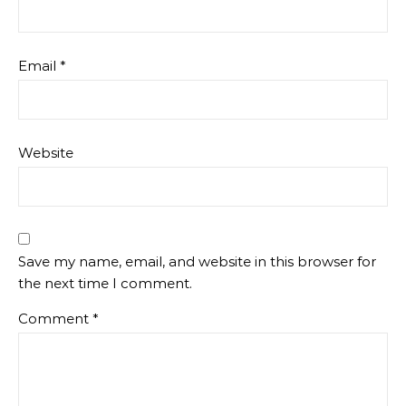
Email
*
Website
Save my name, email, and website in this browser for
the next time I comment.
Comment
*