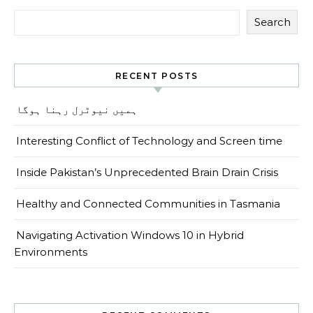
Search
RECENT POSTS
ہمیں نیوٹرل رہنا ہوگا
Interesting Conflict of Technology and Screen time
Inside Pakistan’s Unprecedented Brain Drain Crisis
Healthy and Connected Communities in Tasmania
Navigating Activation Windows 10 in Hybrid
Environments