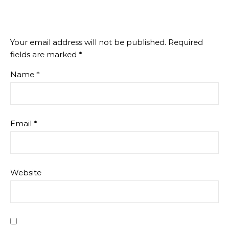
Your email address will not be published.
Required
fields are marked
*
Name
*
Email
*
Website