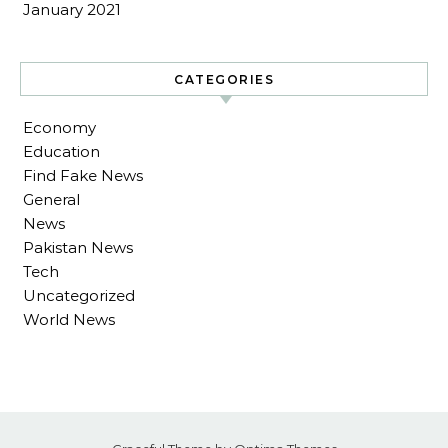
January 2021
CATEGORIES
Economy
Education
Find Fake News
General
News
Pakistan News
Tech
Uncategorized
World News