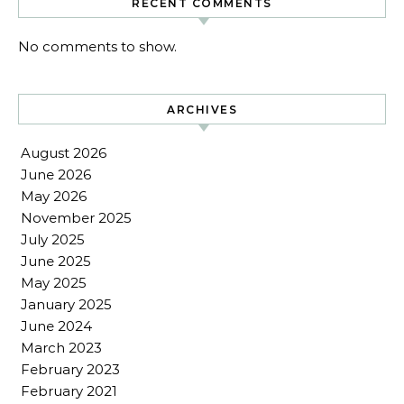
RECENT COMMENTS
No comments to show.
ARCHIVES
August 2026
June 2026
May 2026
November 2025
July 2025
June 2025
May 2025
January 2025
June 2024
March 2023
February 2023
February 2021