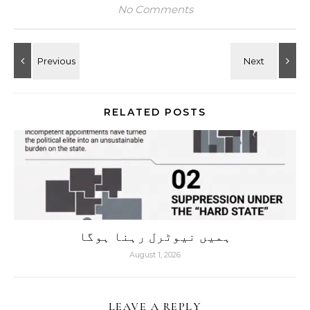
No Comments
RELATED POSTS
ہمیں نیوٹرل رہنا ہوگا
August 1, 2026
LEAVE A REPLY