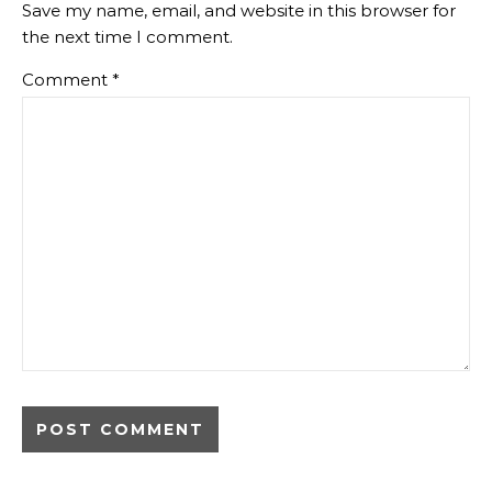
Save my name, email, and website in this browser for
the next time I comment.
Comment
*