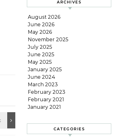
ARCHIVES
August 2026
June 2026
May 2026
November 2025
July 2025
June 2025
May 2025
January 2025
June 2024
March 2023
February 2023
February 2021
January 2021
CATEGORIES