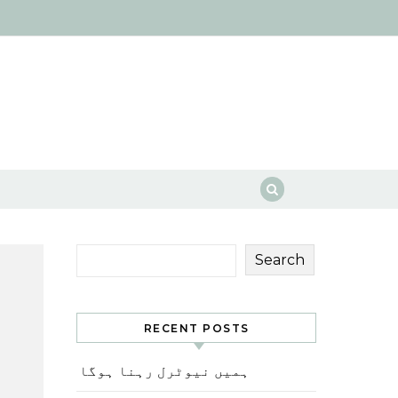
Search
RECENT POSTS
ہمیں نیوٹرل رہنا ہوگا