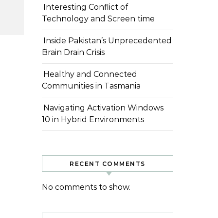
Interesting Conflict of
Technology and Screen time
Inside Pakistan’s Unprecedented
Brain Drain Crisis
Healthy and Connected
Communities in Tasmania
Navigating Activation Windows
10 in Hybrid Environments
RECENT COMMENTS
No comments to show.