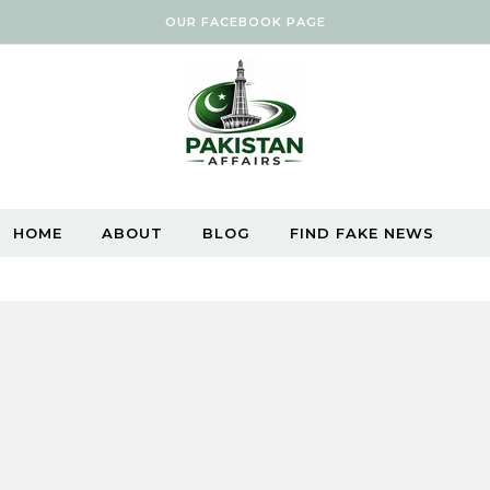
OUR FACEBOOK PAGE
HOME
ABOUT
BLOG
FIND FAKE NEWS