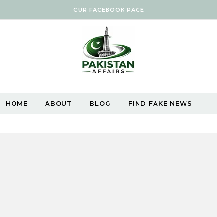
OUR FACEBOOK PAGE
HOME
ABOUT
BLOG
FIND FAKE NEWS