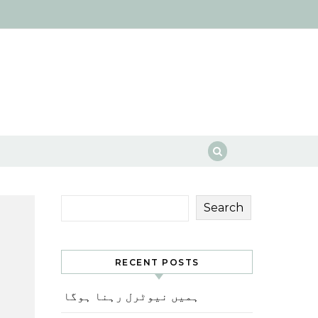
Search
RECENT POSTS
ہمیں نیوٹرل رہنا ہوگا