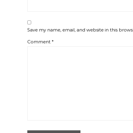
Save my name, email, and website in this brows
Comment
*