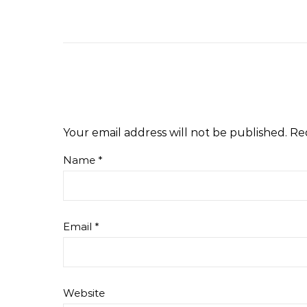
Your email address will not be published.
Re
Name
*
Email
*
Website