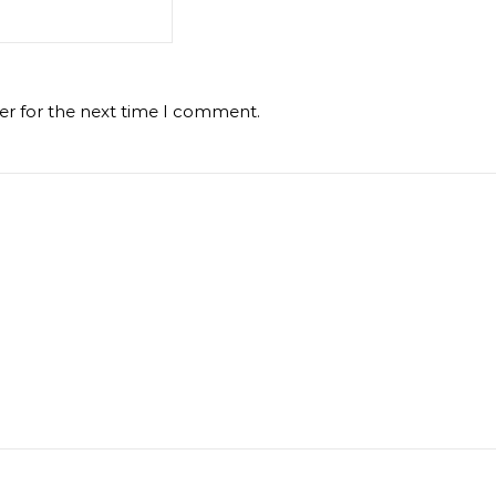
er for the next time I comment.