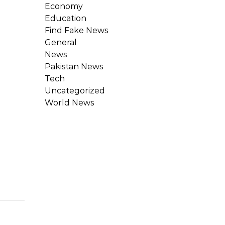
Economy
Education
Find Fake News
General
News
Pakistan News
Tech
Uncategorized
World News