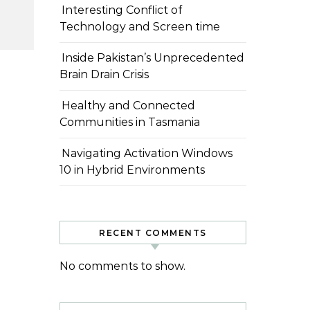
Interesting Conflict of
Technology and Screen time
Inside Pakistan’s Unprecedented
Brain Drain Crisis
Healthy and Connected
Communities in Tasmania
Navigating Activation Windows
10 in Hybrid Environments
RECENT COMMENTS
No comments to show.