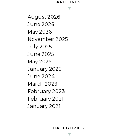
ARCHIVES
August 2026
June 2026
May 2026
November 2025
July 2025
June 2025
May 2025
January 2025
June 2024
March 2023
February 2023
February 2021
January 2021
CATEGORIES