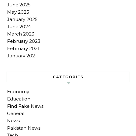
June 2025
May 2025
January 2025
June 2024
March 2023
February 2023
February 2021
January 2021
CATEGORIES
Economy
Education
Find Fake News
General
News
Pakistan News
Tech