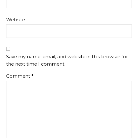
Website
Save my name, email, and website in this browser for
the next time I comment.
Comment
*