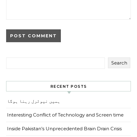
Search
RECENT POSTS
ہمیں نیوٹرل رہنا ہوگا
Interesting Conflict of Technology and Screen time
Inside Pakistan’s Unprecedented Brain Drain Crisis