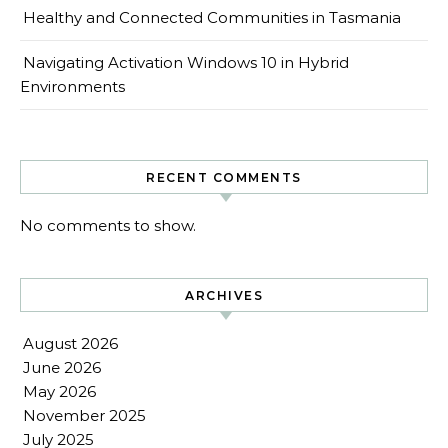
Healthy and Connected Communities in Tasmania
Navigating Activation Windows 10 in Hybrid
Environments
RECENT COMMENTS
No comments to show.
ARCHIVES
August 2026
June 2026
May 2026
November 2025
July 2025