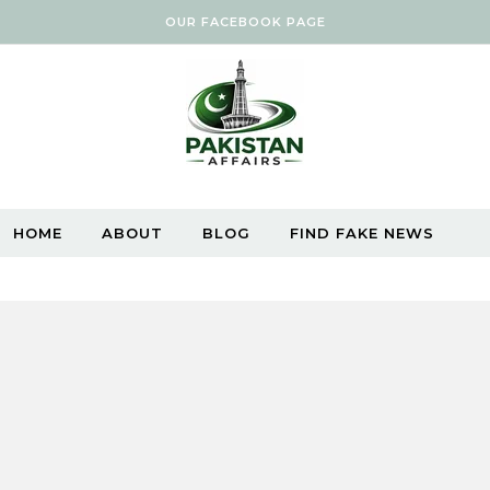
OUR FACEBOOK PAGE
HOME
ABOUT
BLOG
FIND FAKE NEWS