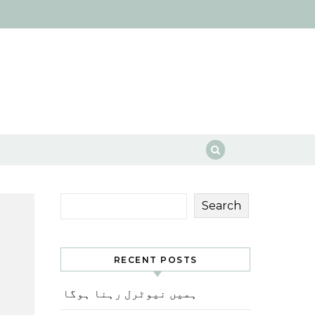
Search
RECENT POSTS
ہمیں نیوٹرل رہنا ہوگا