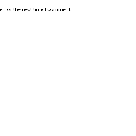
er for the next time I comment.