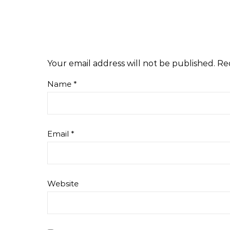
Your email address will not be published.
Re
Name
*
Email
*
Website