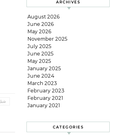
ARCHIVES
August 2026
June 2026
May 2026
November 2025
July 2025
June 2025
May 2025
January 2025
June 2024
March 2023
February 2023
February 2021
شیل
January 2021
CATEGORIES