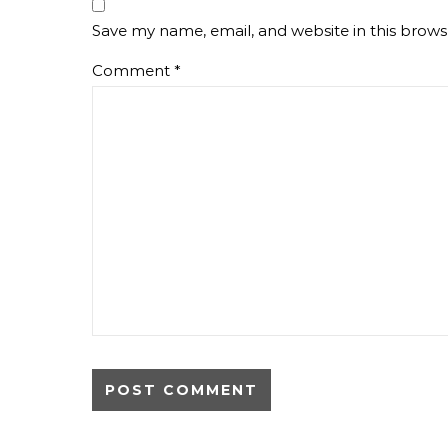
Save my name, email, and website in this brows
Comment
*