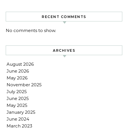
RECENT COMMENTS
No comments to show.
ARCHIVES
August 2026
June 2026
May 2026
November 2025
July 2025
June 2025
May 2025
January 2025
June 2024
March 2023