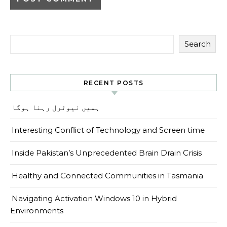
Search
RECENT POSTS
ہمیں نیوٹرل رہنا ہوگا
Interesting Conflict of Technology and Screen time
Inside Pakistan’s Unprecedented Brain Drain Crisis
Healthy and Connected Communities in Tasmania
Navigating Activation Windows 10 in Hybrid
Environments