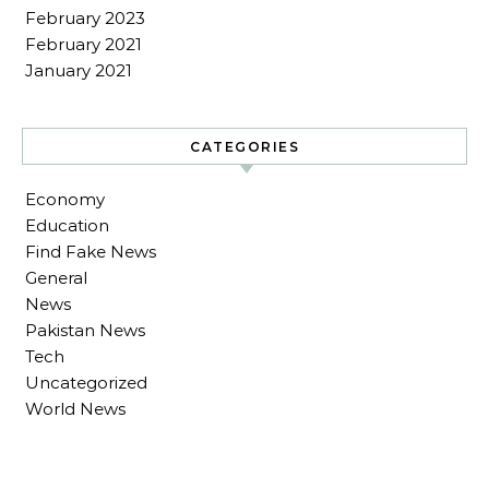
February 2023
February 2021
January 2021
CATEGORIES
Economy
Education
Find Fake News
General
News
Pakistan News
Tech
Uncategorized
World News