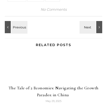
No Comments
RELATED POSTS
The Tale of 2 Economies: Navigating the Growth
Paradox in China
May 29, 2025