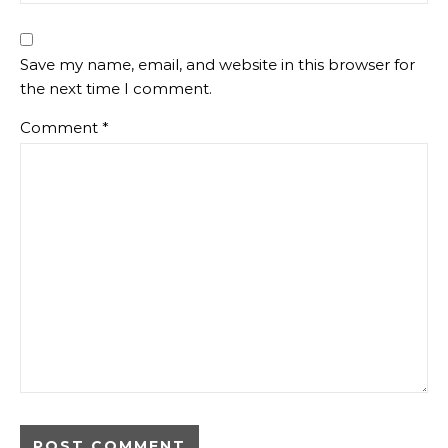
Save my name, email, and website in this browser for
the next time I comment.
Comment
*