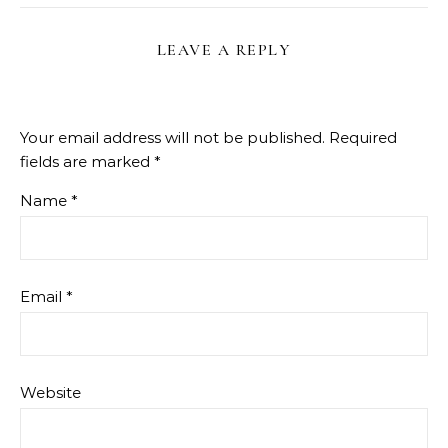
LEAVE A REPLY
Your email address will not be published.
Required
fields are marked
*
Name
*
Email
*
Website