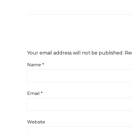
Your email address will not be published.
Re
Name
*
Email
*
Website