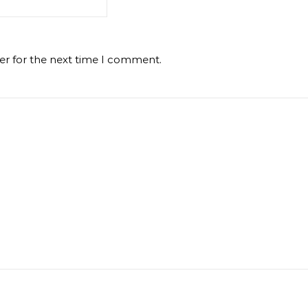
er for the next time I comment.