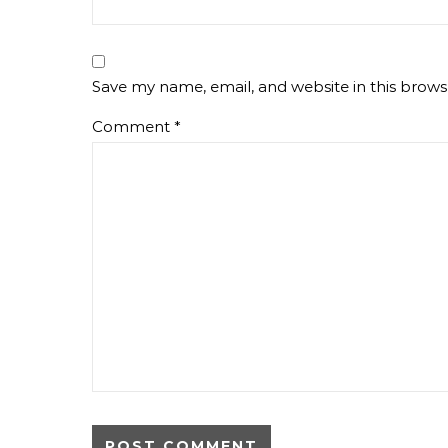
Save my name, email, and website in this brows
Comment
*