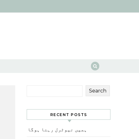
Search
RECENT POSTS
ہمیں نیوٹرل رہنا ہوگا