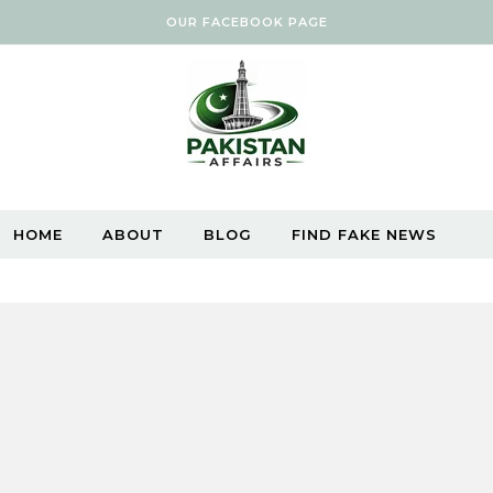
OUR FACEBOOK PAGE
HOME
ABOUT
BLOG
FIND FAKE NEWS