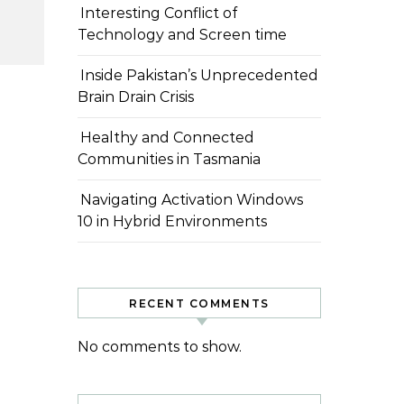
Interesting Conflict of
Technology and Screen time
Inside Pakistan’s Unprecedented
Brain Drain Crisis
Healthy and Connected
Communities in Tasmania
Navigating Activation Windows
10 in Hybrid Environments
RECENT COMMENTS
No comments to show.