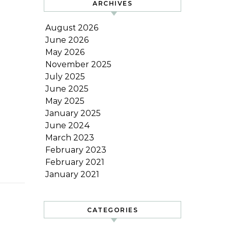
ARCHIVES
August 2026
June 2026
May 2026
November 2025
July 2025
June 2025
May 2025
January 2025
June 2024
March 2023
February 2023
February 2021
January 2021
CATEGORIES