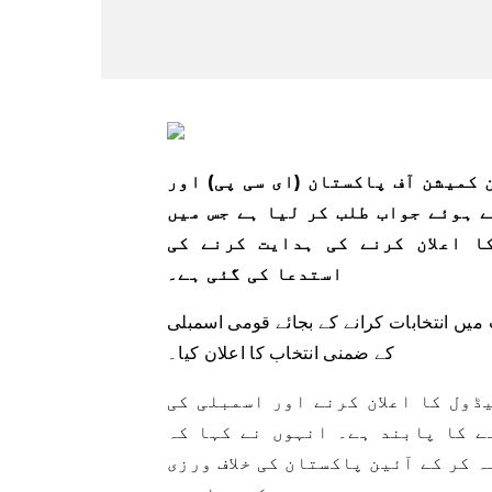
 کمیشن آف پاکستان (ای سی پی) اور
 ہوئے جواب طلب کر لیا ہے جس میں
ا اعلان کرنے کی ہدایت کرنے کی
استدعا کی گئی ہے۔
میں انتخابات کرانے کے بجائے قومی اسمبلی
کے ضمنی انتخاب کا اعلان کیا۔
ڈول کا اعلان کرنے اور اسمبلی کی
ے کا پابند ہے۔ انہوں نے کہا کہ
 کر کے آئین پاکستان کی خلاف ورزی