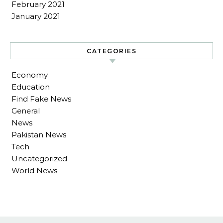
February 2021
January 2021
CATEGORIES
Economy
Education
Find Fake News
General
News
Pakistan News
Tech
Uncategorized
World News