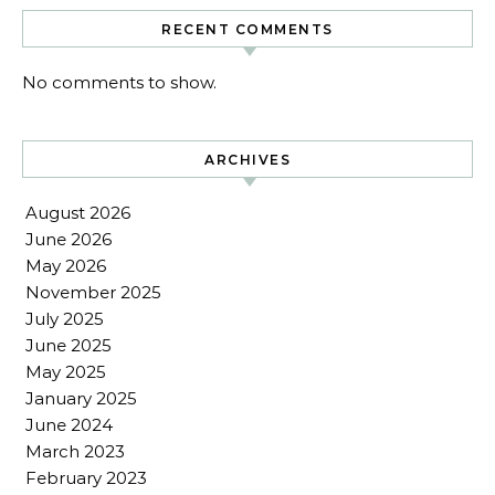
RECENT COMMENTS
No comments to show.
ARCHIVES
August 2026
June 2026
May 2026
November 2025
July 2025
June 2025
May 2025
January 2025
June 2024
March 2023
February 2023