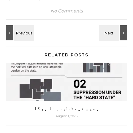
No Comments
RELATED POSTS
ہمیں نیوٹرل رہنا ہوگا
August 1, 2026