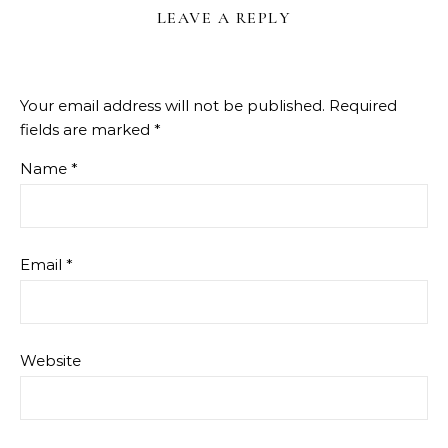
LEAVE A REPLY
Your email address will not be published.
Required
fields are marked
*
Name
*
Email
*
Website