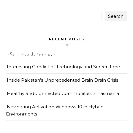
Search
RECENT POSTS
ہمیں نیوٹرل رہنا ہوگا
Interesting Conflict of Technology and Screen time
Inside Pakistan’s Unprecedented Brain Drain Crisis
Healthy and Connected Communities in Tasmania
Navigating Activation Windows 10 in Hybrid
Environments