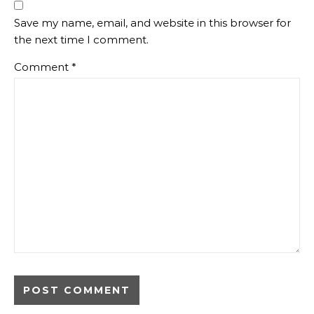
Save my name, email, and website in this browser for
the next time I comment.
Comment
*