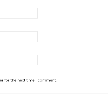
er for the next time I comment.