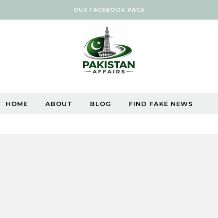
OUR FACEBOOK PAGE
HOME
ABOUT
BLOG
FIND FAKE NEWS