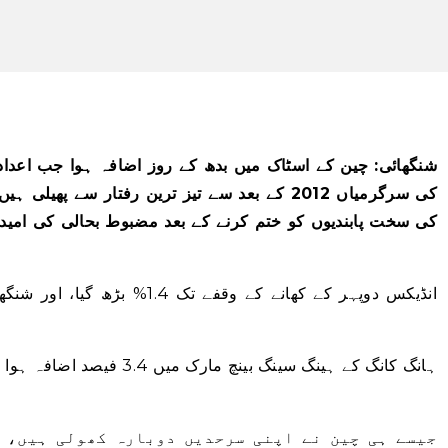
شنگھائی: چین کے اسٹاک میں بدھ کے روز اضافہ ہوا جب اعداد
کی سرگرمیاں 2012 کے بعد سے تیز ترین رفتار سے