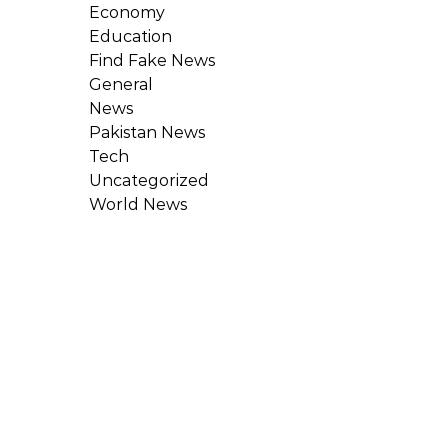
Economy
Education
Find Fake News
General
News
Pakistan News
Tech
Uncategorized
World News