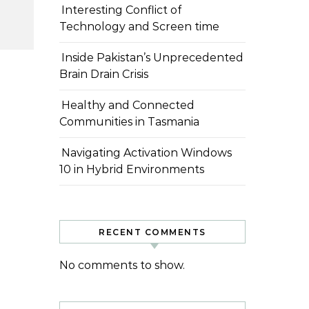
Interesting Conflict of
Technology and Screen time
Inside Pakistan’s Unprecedented
Brain Drain Crisis
Healthy and Connected
Communities in Tasmania
Navigating Activation Windows
10 in Hybrid Environments
RECENT COMMENTS
No comments to show.