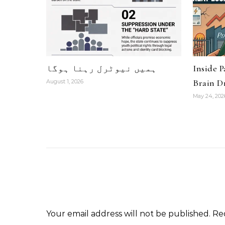
Inside 
ہمیں نیوٹرل رہنا ہوگا
Brain Dr
August 1, 2026
May 24, 202
Your email address will not be published.
Re