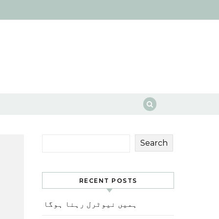
Search
RECENT POSTS
ہمیں نیوٹرل رہنا ہوگا