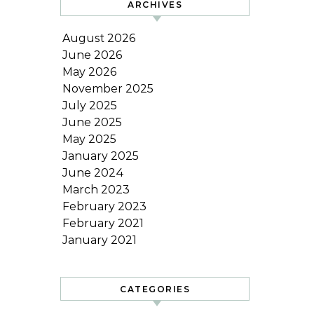
ARCHIVES
August 2026
June 2026
May 2026
November 2025
July 2025
June 2025
May 2025
January 2025
June 2024
March 2023
February 2023
February 2021
January 2021
CATEGORIES