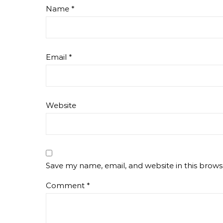
Name
*
Email
*
Website
Save my name, email, and website in this brows
Comment
*