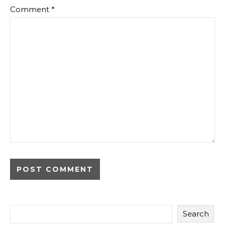
Comment
*
Search