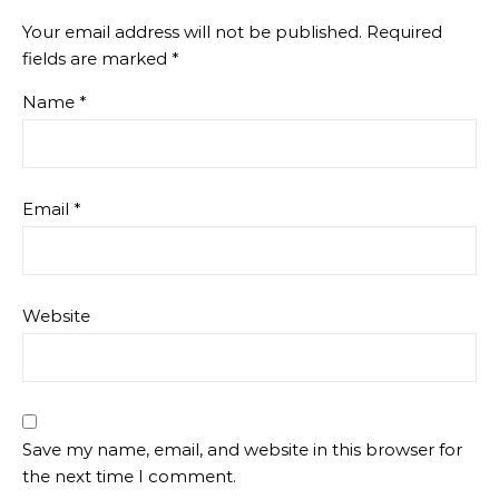
Your email address will not be published.
Required
fields are marked
*
Name
*
Email
*
Website
Save my name, email, and website in this browser for
the next time I comment.