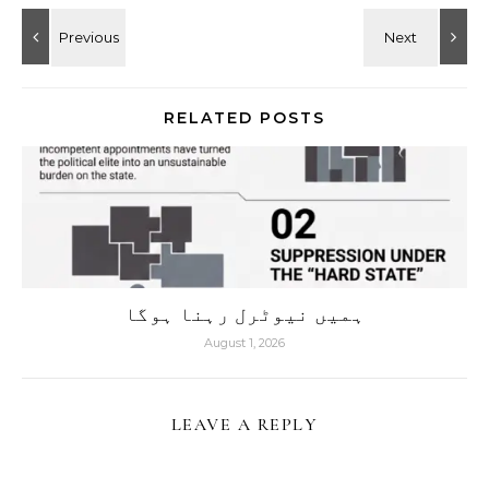
RELATED POSTS
ہمیں نیوٹرل رہنا ہوگا
August 1, 2026
LEAVE A REPLY