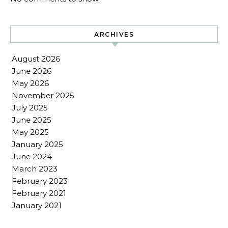
ARCHIVES
August 2026
June 2026
May 2026
November 2025
July 2025
June 2025
May 2025
January 2025
June 2024
March 2023
February 2023
February 2021
January 2021