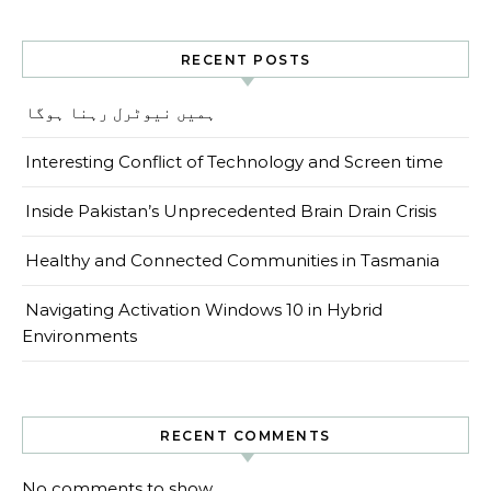
RECENT POSTS
ہمیں نیوٹرل رہنا ہوگا
Interesting Conflict of Technology and Screen time
Inside Pakistan’s Unprecedented Brain Drain Crisis
Healthy and Connected Communities in Tasmania
Navigating Activation Windows 10 in Hybrid
Environments
RECENT COMMENTS
No comments to show.