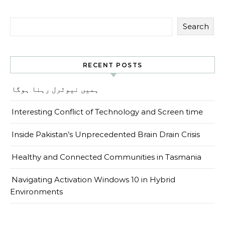
Search
RECENT POSTS
ہمیں نیوٹرل رہنا ہوگا
Interesting Conflict of Technology and Screen time
Inside Pakistan’s Unprecedented Brain Drain Crisis
Healthy and Connected Communities in Tasmania
Navigating Activation Windows 10 in Hybrid
Environments