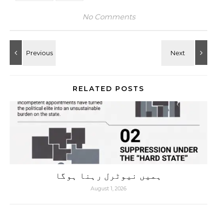
No Comments
RELATED POSTS
ہمیں نیوٹرل رہنا ہوگا
August 1, 2026