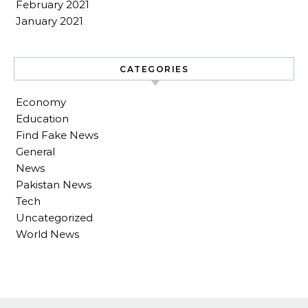
February 2021
January 2021
CATEGORIES
Economy
Education
Find Fake News
General
News
Pakistan News
Tech
Uncategorized
World News