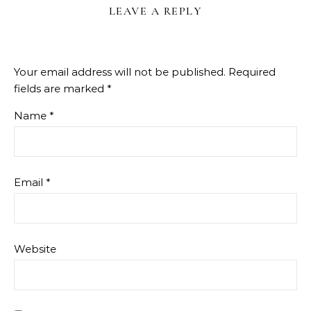
LEAVE A REPLY
Your email address will not be published.
Required
fields are marked
*
Name
*
Email
*
Website