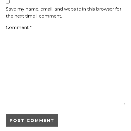
Save my name, email, and website in this browser for
the next time I comment.
Comment
*