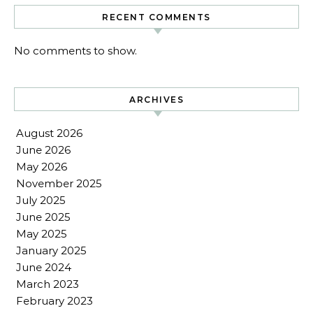
RECENT COMMENTS
No comments to show.
ARCHIVES
August 2026
June 2026
May 2026
November 2025
July 2025
June 2025
May 2025
January 2025
June 2024
March 2023
February 2023